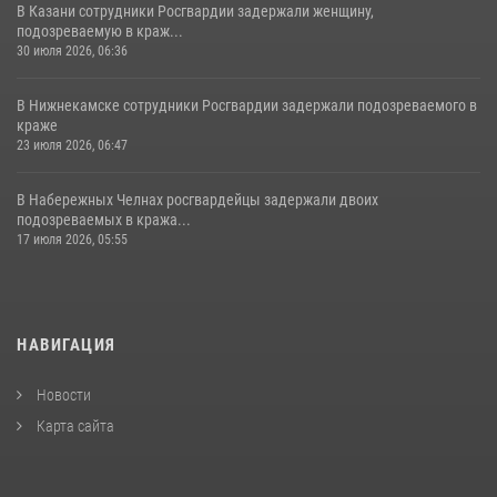
В Казани сотрудники Росгвардии задержали женщину,
подозреваемую в краж...
30 июля 2026, 06:36
В Нижнекамске сотрудники Росгвардии задержали подозреваемого в
краже
23 июля 2026, 06:47
В Набережных Челнах росгвардейцы задержали двоих
подозреваемых в кража...
17 июля 2026, 05:55
НАВИГАЦИЯ
Новости
Карта сайта