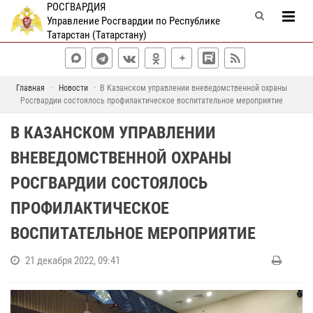
РОСГВАРДИЯ
Управление Росгвардии по Республике
Татарстан (Татарстану)
Главная
Новости
В Казанском управлении вневедомственной охраны
Росгвардии состоялось профилактическое воспитательное мероприятие
В КАЗАНСКОМ УПРАВЛЕНИИ
ВНЕВЕДОМСТВЕННОЙ ОХРАНЫ
РОСГВАРДИИ СОСТОЯЛОСЬ
ПРОФИЛАКТИЧЕСКОЕ
ВОСПИТАТЕЛЬНОЕ МЕРОПРИЯТИЕ
21 декабря 2022, 09:41