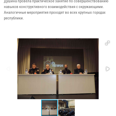
Душина провела практическое занятие по совершенствованию
навыков конструктивного взаимодействия с окружающими.
Аналогичные мероприятия проходят во всех крупных городах
республики.