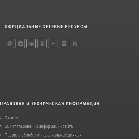
ОФИЦИАЛЬНЫЕ СЕТЕВЫЕ РЕСУРСЫ
ПРАВОВАЯ И ТЕХНИЧЕСКАЯ ИНФОРМАЦИЯ
О сайте
Об использовании информации сайта
Правила обработки персональных данных