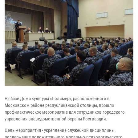
На базе Дома культуры «Полимер», расположенного в
Московском районе республиканской столицы, прошло
профилактическое мероприятие для сотрудников городского
управления вневедомственной охраны Росгвардии.
Цель мероприятия - укрепление служебной дисциплины,
поддержание положительного морально-психологического