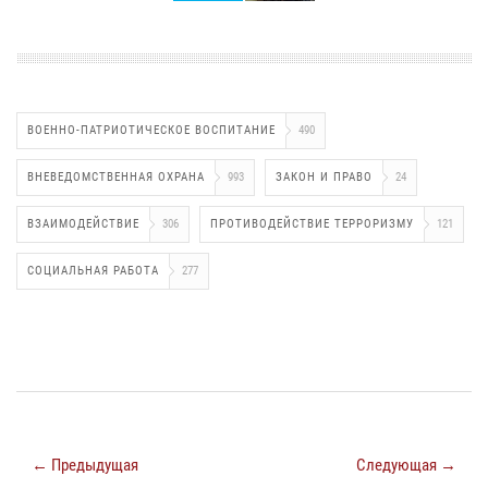
ВОЕННО-ПАТРИОТИЧЕСКОЕ ВОСПИТАНИЕ
490
ВНЕВЕДОМСТВЕННАЯ ОХРАНА
993
ЗАКОН И ПРАВО
24
ВЗАИМОДЕЙСТВИЕ
306
ПРОТИВОДЕЙСТВИЕ ТЕРРОРИЗМУ
121
СОЦИАЛЬНАЯ РАБОТА
277
← Предыдущая
Следующая →