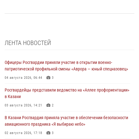
ЛЕНТА НОВОСТЕЙ
Офицеры Росгвардии приняли участие в открытии военно-
патриотической профильной смены «Аврора — юный спецназовец»
04 августа 2026, 06:44
3
Росгвардейцы представили ведомство на «Аллее профориентации»
в Казани
03 августа 2026, 14:21
2
В Казани Росгвардия приняла участие в обеспечении безопасности
авиационного праздника «Я выбираю небо»
02 августа 2026, 17:18
3