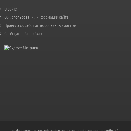
О сайте
Об использовании информации сайта
Правила обработки персональных данных
Сообщить об ошибках
© Федеральная служба войск национальной гвардии Российской