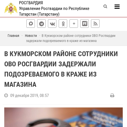
РОСГВАРДИЯ
Управление Росгвардии по Республике
Татарстан (Татарстану)
Главная
Новости
В Кукморском районе сотрудники ОВО Росгвардии
задержали подозреваемого в краже из магазина
В КУКМОРСКОМ РАЙОНЕ СОТРУДНИКИ
ОВО РОСГВАРДИИ ЗАДЕРЖАЛИ
ПОДОЗРЕВАЕМОГО В КРАЖЕ ИЗ
МАГАЗИНА
09 декабря 2019, 08:57