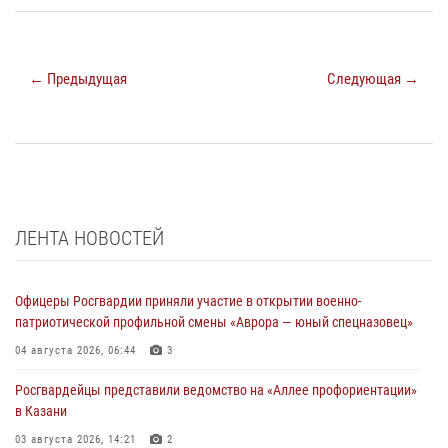
← Предыдущая
Следующая →
ЛЕНТА НОВОСТЕЙ
Офицеры Росгвардии приняли участие в открытии военно-
патриотической профильной смены «Аврора — юный спецназовец»
04 августа 2026, 06:44
3
Росгвардейцы представили ведомство на «Аллее профориентации»
в Казани
03 августа 2026, 14:21
2