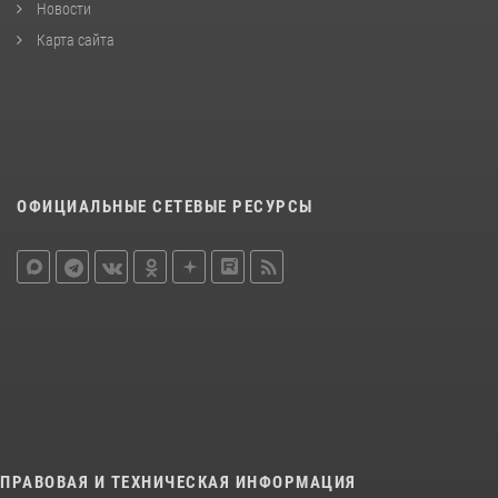
Новости
Карта сайта
ОФИЦИАЛЬНЫЕ СЕТЕВЫЕ РЕСУРСЫ
ПРАВОВАЯ И ТЕХНИЧЕСКАЯ ИНФОРМАЦИЯ