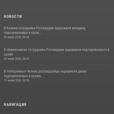
НОВОСТИ
В Казани сотрудники Росгвардии задержали женщину,
подозреваемую в краж...
30 июля 2026, 06:36
В Нижнекамске сотрудники Росгвардии задержали подозреваемого в
краже
23 июля 2026, 06:47
В Набережных Челнах росгвардейцы задержали двоих
подозреваемых в кража...
17 июля 2026, 05:55
НАВИГАЦИЯ