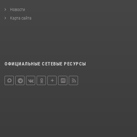
Новости
Карта сайта
ОФИЦИАЛЬНЫЕ СЕТЕВЫЕ РЕСУРСЫ