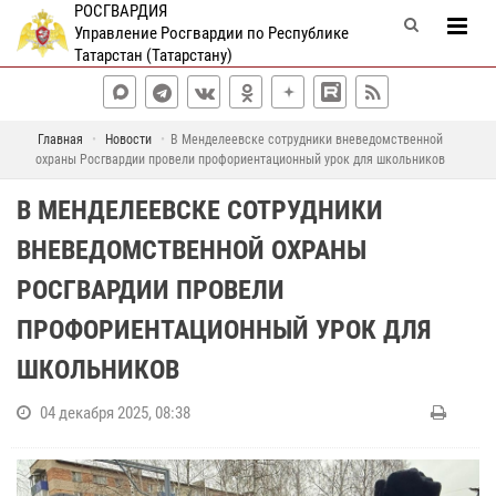
РОСГВАРДИЯ
Управление Росгвардии по Республике
Татарстан (Татарстану)
Главная
Новости
В Менделеевске сотрудники вневедомственной
охраны Росгвардии провели профориентационный урок для школьников
В МЕНДЕЛЕЕВСКЕ СОТРУДНИКИ
ВНЕВЕДОМСТВЕННОЙ ОХРАНЫ
РОСГВАРДИИ ПРОВЕЛИ
ПРОФОРИЕНТАЦИОННЫЙ УРОК ДЛЯ
ШКОЛЬНИКОВ
04 декабря 2025, 08:38