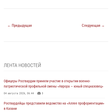
← Предыдущая
Следующая →
ЛЕНТА НОВОСТЕЙ
Офицеры Росгвардии приняли участие в открытии военно-
патриотической профильной смены «Аврора — юный спецназовец»
04 августа 2026, 06:44
3
Росгвардейцы представили ведомство на «Аллее профориентации»
в Казани