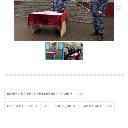
ВОЕННО-ПАТРИОТИЧЕСКОЕ ВОСПИТАНИЕ
490
ПРИЁМ НА СЛУЖБУ
28
ВНЕВЕДОМСТВЕННАЯ ОХРАНА
993