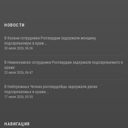
НОВОСТИ
В Казани сотрудники Росгвардии задержали женщину,
подозреваемую в краж...
30 июля 2026, 06:36
В Нижнекамске сотрудники Росгвардии задержали подозреваемого в
краже
23 июля 2026, 06:47
В Набережных Челнах росгвардейцы задержали двоих
подозреваемых в кража...
17 июля 2026, 05:55
НАВИГАЦИЯ