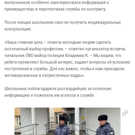
выпускников особенно заинтересовала информация о
преимуществах и перспективах службы по контракту.
После лекции школьники смогли получить индивидуальные
консультации.
«Наша главная цель – помочь молодым людям сделать
осознанный выбор профессии, – отметил организатор встречи,
начальник ОВО майор полиции Владимир К. – Мы видим, что
ребята проявляют большой интерес, задают вопросы об условиях
поступления и службы. Для нас важно, чтобы к нам приходили
мотивированные и патриотичные кадры».
Школьники поблагодарили росгвардейцев за полезную
информацию и пожелали им успехов в службе.