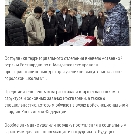
Сотрудники территориального отделения вневедомственной
охраны Росгвардии по г. Менделеевску провели
профориентационный урок для учеников выпускных классов
городской школы №1.
Представители ведомства рассказали старшеклассникам о
структуре и основных задачах Росгвардии, а также о
специальностях, которым обучают в вузах войск национальной
гвардии Российской Федерации.
Особое внимание уделили порядку поступления и социальным
гарантиям для военнослужащих и сотрудников. Будущих