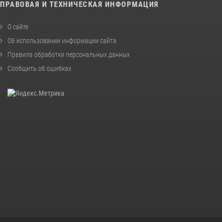
ПРАВОВАЯ И ТЕХНИЧЕСКАЯ ИНФОРМАЦИЯ
О сайте
Об использовании информации сайта
Правила обработки персональных данных
Сообщить об ошибках