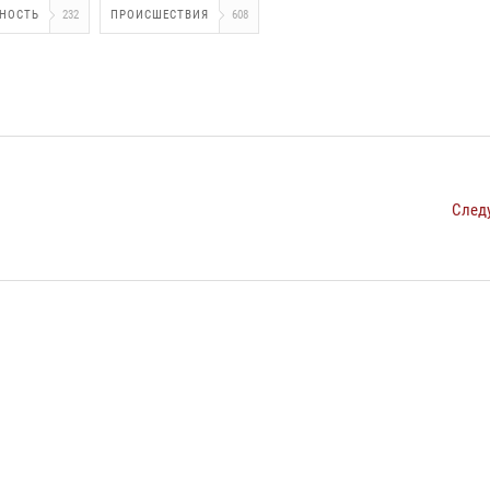
СНОСТЬ
232
ПРОИСШЕСТВИЯ
608
След