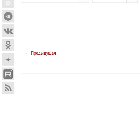
← Предыдущая