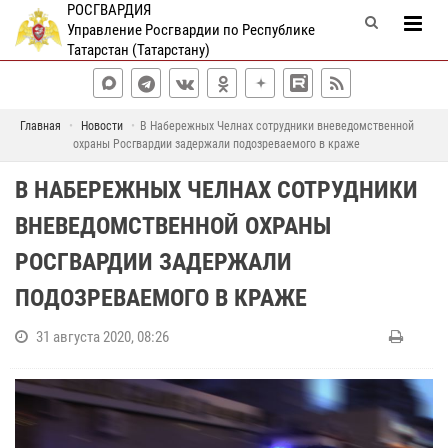
РОСГВАРДИЯ
Управление Росгвардии по Республике
Татарстан (Татарстану)
Главная
Новости
В Набережных Челнах сотрудники вневедомственной
охраны Росгвардии задержали подозреваемого в краже
В НАБЕРЕЖНЫХ ЧЕЛНАХ СОТРУДНИКИ
ВНЕВЕДОМСТВЕННОЙ ОХРАНЫ
РОСГВАРДИИ ЗАДЕРЖАЛИ
ПОДОЗРЕВАЕМОГО В КРАЖЕ
31 августа 2020, 08:26