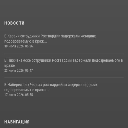
НОВОСТИ
В Казани сотрудники Росгвардии задержали женщину,
подозреваемую в краж...
30 июля 2026, 06:36
В Нижнекамске сотрудники Росгвардии задержали подозреваемого в
краже
23 июля 2026, 06:47
В Набережных Челнах росгвардейцы задержали двоих
подозреваемых в кража...
17 июля 2026, 05:55
НАВИГАЦИЯ