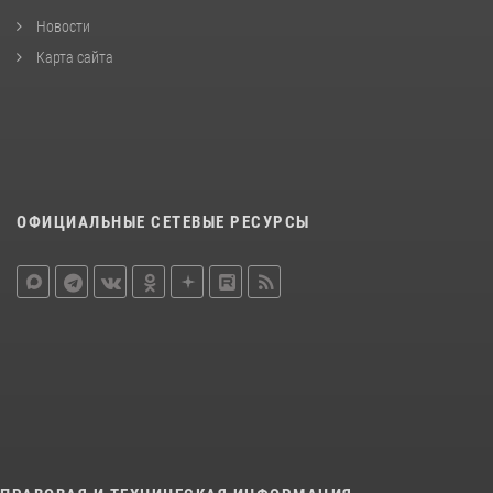
Новости
Карта сайта
ОФИЦИАЛЬНЫЕ СЕТЕВЫЕ РЕСУРСЫ