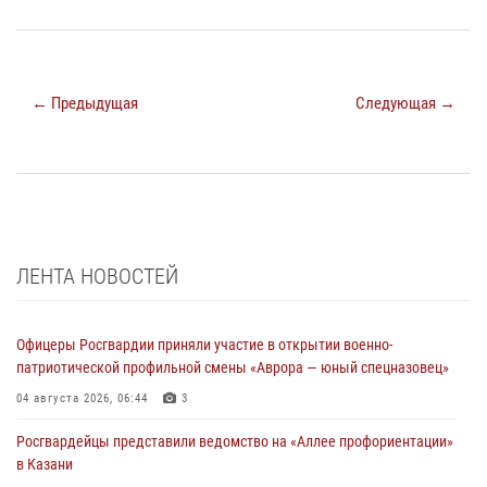
← Предыдущая
Следующая →
ЛЕНТА НОВОСТЕЙ
Офицеры Росгвардии приняли участие в открытии военно-
патриотической профильной смены «Аврора — юный спецназовец»
04 августа 2026, 06:44
3
Росгвардейцы представили ведомство на «Аллее профориентации»
в Казани