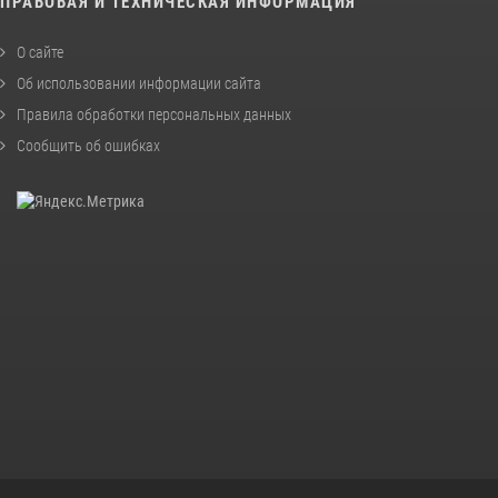
ПРАВОВАЯ И ТЕХНИЧЕСКАЯ ИНФОРМАЦИЯ
О сайте
Об использовании информации сайта
Правила обработки персональных данных
Сообщить об ошибках