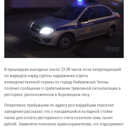
В прошедшие выходные около 23.00 часов ночи патрулирующий
по маршруту наряд группы задержания отдела
вневедомственной охраны по городу Набережные Челны
получил сообщение о срабатывании тревожной сигнализации в
ресторане, расположенном в Боровецком лесу.
Оперативно прибывшим по адресу росгвардейцам персонал
заведения рассказал, что с находившейся на барной стойке
папки для оплаты ресторанного счета похитили семь тысяч
рублей. Заявители пояснили правоохранителям, что подозревают