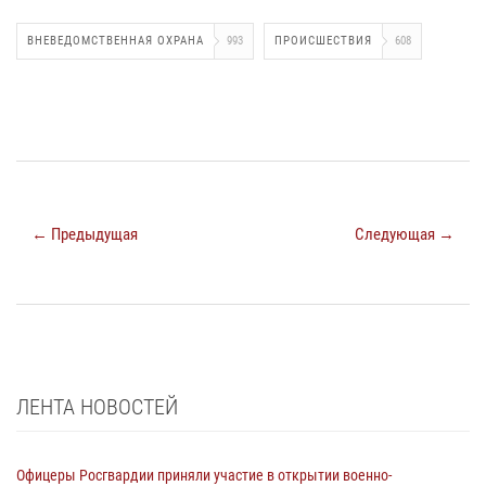
ВНЕВЕДОМСТВЕННАЯ ОХРАНА
993
ПРОИСШЕСТВИЯ
608
← Предыдущая
Следующая →
ЛЕНТА НОВОСТЕЙ
Офицеры Росгвардии приняли участие в открытии военно-