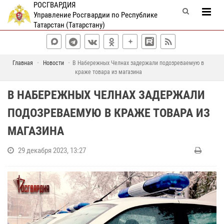
РОСГВАРДИЯ
Управление Росгвардии по Республике
Татарстан (Татарстану)
Главная
Новости
В Набережных Челнах задержали подозреваемую в
краже товара из магазина
В НАБЕРЕЖНЫХ ЧЕЛНАХ ЗАДЕРЖАЛИ
ПОДОЗРЕВАЕМУЮ В КРАЖЕ ТОВАРА ИЗ
МАГАЗИНА
29 декабря 2023, 13:27