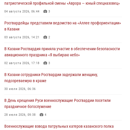
патриотической профильной смены «Аврора — юный спецназовец»
04 августа 2026, 06:44
3
Росгвардейцы представили ведомство на «Аллее профориентации»
в Казани
03 августа 2026, 14:21
2
В Казани Росгвардия приняла участие в обеспечении безопасности
авиационного праздника «Я выбираю небо»
02 августа 2026, 17:18
3
В Казани сотрудники Росгвардии задержали женщину,
подозреваемую в краже
30 июля 2026, 06:36
В День крещения Руси военнослужащие Росгвардии посетили
праздничное богослужение
28 июля 2026, 09:38
4
Военнослужащие взвода патрульных катеров казанского полка