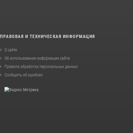
ПРАВОВАЯ И ТЕХНИЧЕСКАЯ ИНФОРМАЦИЯ
О сайте
Об использовании информации сайта
Правила обработки персональных данных
Сообщить об ошибках