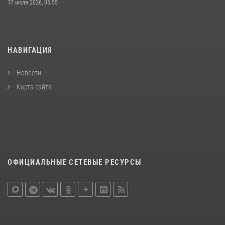
17 июля 2026, 05:55
НАВИГАЦИЯ
Новости
Карта сайта
ОФИЦИАЛЬНЫЕ СЕТЕВЫЕ РЕСУРСЫ