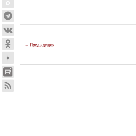
← Предыдущая