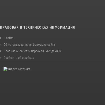
ПРАВОВАЯ И ТЕХНИЧЕСКАЯ ИНФОРМАЦИЯ
О сайте
Об использовании информации сайта
Правила обработки персональных данных
Сообщить об ошибках