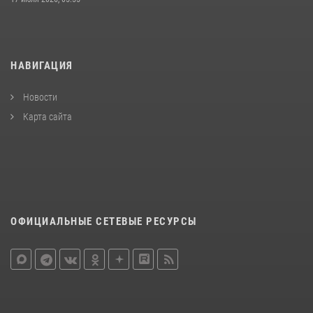
НАВИГАЦИЯ
Новости
Карта сайта
ОФИЦИАЛЬНЫЕ СЕТЕВЫЕ РЕСУРСЫ