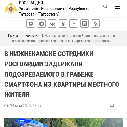
РОСГВАРДИЯ
Управление Росгвардии по Республике
Татарстан (Татарстану)
Главная
Новости
В Нижнекамске сотрдники Росгвардии задержали
подозреваемого в грабеже смартфона из квартиры местного жителя
В НИЖНЕКАМСКЕ СОТРДНИКИ
РОСГВАРДИИ ЗАДЕРЖАЛИ
ПОДОЗРЕВАЕМОГО В ГРАБЕЖЕ
СМАРТФОНА ИЗ КВАРТИРЫ МЕСТНОГО
ЖИТЕЛЯ
24 мая 2025, 07:27