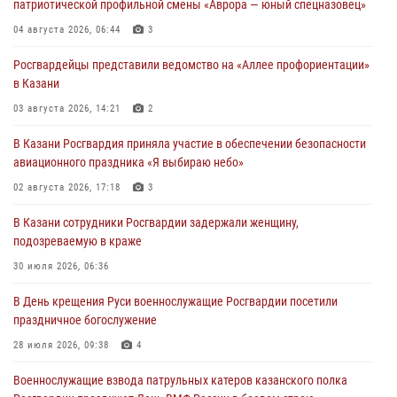
патриотической профильной смены «Аврора — юный спецназовец»
04 августа 2026, 06:44
3
Росгвардейцы представили ведомство на «Аллее профориентации»
в Казани
03 августа 2026, 14:21
2
В Казани Росгвардия приняла участие в обеспечении безопасности
авиационного праздника «Я выбираю небо»
02 августа 2026, 17:18
3
В Казани сотрудники Росгвардии задержали женщину,
подозреваемую в краже
30 июля 2026, 06:36
В День крещения Руси военнослужащие Росгвардии посетили
праздничное богослужение
28 июля 2026, 09:38
4
Военнослужащие взвода патрульных катеров казанского полка