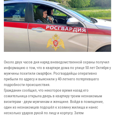
Около двух часов дня наряд вневедомственной охраны получил
информацию о том, что в квартире дома по улице 50 лет Октября у
мужчины похитили смартфон. Росгвардейцы оперативно
прибыли по адресу и выяснили у 40-летнего потерпевшего
подробности происшествия.
Гражданин сообщил, что некоторое время назад его
сожительница открыла дверь в квартиру троим незнакомым
визитерам - двум мужчинам и женщине. Войдя в помещение,
один из незнакомцев подошёл к хозяину жилища и нанес
несколько ударов рукой по лицу и корпусу. Затем