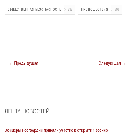
ОБЩЕСТВЕННАЯ БЕЗОПАСНОСТЬ
232
ПРОИСШЕСТВИЯ
608
← Предыдущая
Следующая →
ЛЕНТА НОВОСТЕЙ
Офицеры Росгвардии приняли участие в открытии военно-