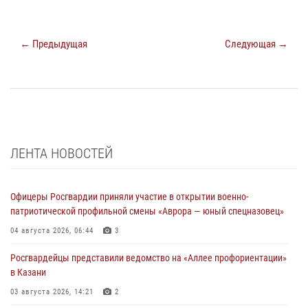
← Предыдущая
Следующая →
ЛЕНТА НОВОСТЕЙ
Офицеры Росгвардии приняли участие в открытии военно-
патриотической профильной смены «Аврора — юный спецназовец»
04 августа 2026, 06:44
3
Росгвардейцы представили ведомство на «Аллее профориентации»
в Казани
03 августа 2026, 14:21
2