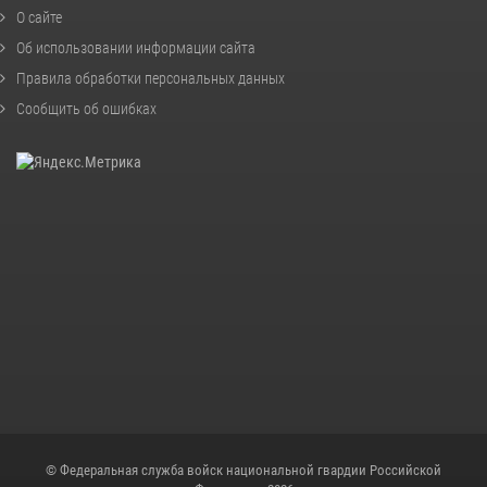
О сайте
Об использовании информации сайта
Правила обработки персональных данных
Сообщить об ошибках
© Федеральная служба войск национальной гвардии Российской