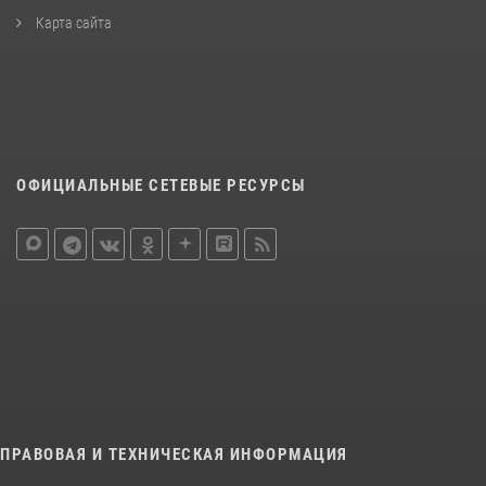
Карта сайта
ОФИЦИАЛЬНЫЕ СЕТЕВЫЕ РЕСУРСЫ
ПРАВОВАЯ И ТЕХНИЧЕСКАЯ ИНФОРМАЦИЯ