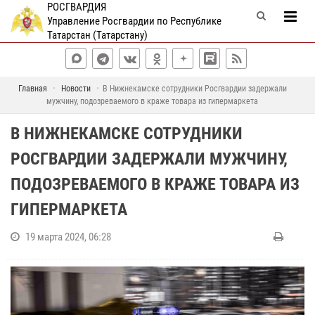
РОСГВАРДИЯ
Управление Росгвардии по Республике
Татарстан (Татарстану)
Главная
Новости
В Нижнекамске сотрудники Росгвардии задержали
мужчину, подозреваемого в краже товара из гипермаркета
В НИЖНЕКАМСКЕ СОТРУДНИКИ
РОСГВАРДИИ ЗАДЕРЖАЛИ МУЖЧИНУ,
ПОДОЗРЕВАЕМОГО В КРАЖЕ ТОВАРА ИЗ
ГИПЕРМАРКЕТА
19 марта 2024, 06:28