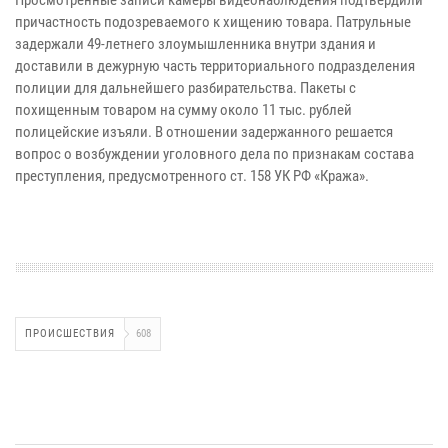
причастность подозреваемого к хищению товара. Патрульные
задержали 49-летнего злоумышленника внутри здания и
доставили в дежурную часть территориального подразделения
полиции для дальнейшего разбирательства. Пакеты с
похищенным товаром на сумму около 11 тыс. рублей
полицейские изъяли. В отношении задержанного решается
вопрос о возбуждении уголовного дела по признакам состава
преступления, предусмотренного ст. 158 УК РФ «Кража».
ПРОИСШЕСТВИЯ
608