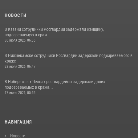
НОВОСТИ
В Казани сотрудники Росгвардии задержали женщину,
подозреваемую в краж...
30 июля 2026, 06:36
В Нижнекамске сотрудники Росгвардии задержали подозреваемого в
краже
23 июля 2026, 06:47
В Набережных Челнах росгвардейцы задержали двоих
подозреваемых в кража...
17 июля 2026, 05:55
НАВИГАЦИЯ
Новости