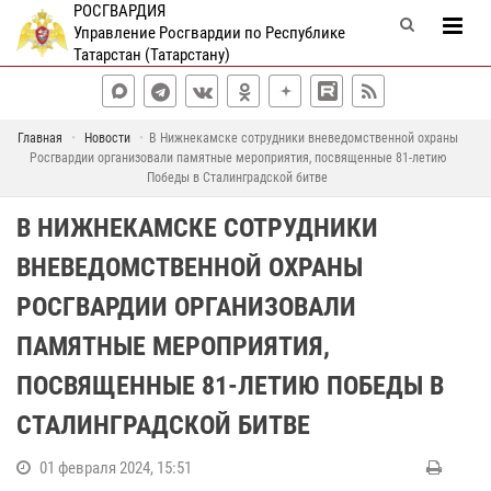
РОСГВАРДИЯ
Управление Росгвардии по Республике
Татарстан (Татарстану)
Главная
Новости
В Нижнекамске сотрудники вневедомственной охраны
Росгвардии организовали памятные мероприятия, посвященные 81-летию
Победы в Сталинградской битве
В НИЖНЕКАМСКЕ СОТРУДНИКИ
ВНЕВЕДОМСТВЕННОЙ ОХРАНЫ
РОСГВАРДИИ ОРГАНИЗОВАЛИ
ПАМЯТНЫЕ МЕРОПРИЯТИЯ,
ПОСВЯЩЕННЫЕ 81-ЛЕТИЮ ПОБЕДЫ В
СТАЛИНГРАДСКОЙ БИТВЕ
01 февраля 2024, 15:51