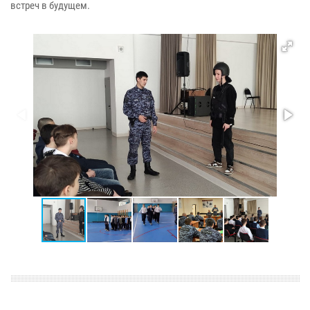
встреч в будущем.