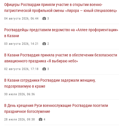
Офицеры Росгвардии приняли участие в открытии военно-
патриотической профильной смены «Аврора — юный спецназовец»
04 августа 2026, 06:44
3
Росгвардейцы представили ведомство на «Аллее профориентации»
в Казани
03 августа 2026, 14:21
2
В Казани Росгвардия приняла участие в обеспечении безопасности
авиационного праздника «Я выбираю небо»
02 августа 2026, 17:18
3
В Казани сотрудники Росгвардии задержали женщину,
подозреваемую в краже
30 июля 2026, 06:36
В День крещения Руси военнослужащие Росгвардии посетили
праздничное богослужение
28 июля 2026, 09:38
4