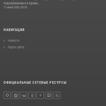
подозреваемых в кража...
17 июля 2026, 05:55
НАВИГАЦИЯ
Новости
Карта сайта
ОФИЦИАЛЬНЫЕ СЕТЕВЫЕ РЕСУРСЫ