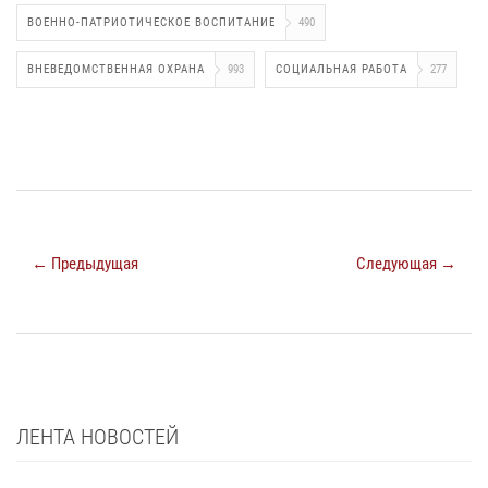
ВОЕННО-ПАТРИОТИЧЕСКОЕ ВОСПИТАНИЕ
490
ВНЕВЕДОМСТВЕННАЯ ОХРАНА
993
СОЦИАЛЬНАЯ РАБОТА
277
← Предыдущая
Следующая →
ЛЕНТА НОВОСТЕЙ