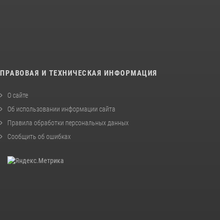
ПРАВОВАЯ И ТЕХНИЧЕСКАЯ ИНФОРМАЦИЯ
О сайте
Об использовании информации сайта
Правила обработки персональных данных
Сообщить об ошибках