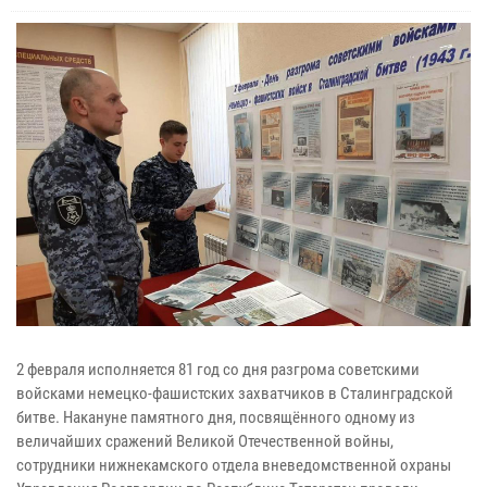
2 февраля исполняется 81 год со дня разгрома советскими
войсками немецко-фашистских захватчиков в Сталинградской
битве. Накануне памятного дня, посвящённого одному из
величайших сражений Великой Отечественной войны,
сотрудники нижнекамского отдела вневедомственной охраны