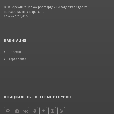
В Набережных Челнах росгвардейцы задержали двоих
подозреваемых в кража...
17 июля 2026, 05:55
НАВИГАЦИЯ
Новости
Карта сайта
ОФИЦИАЛЬНЫЕ СЕТЕВЫЕ РЕСУРСЫ