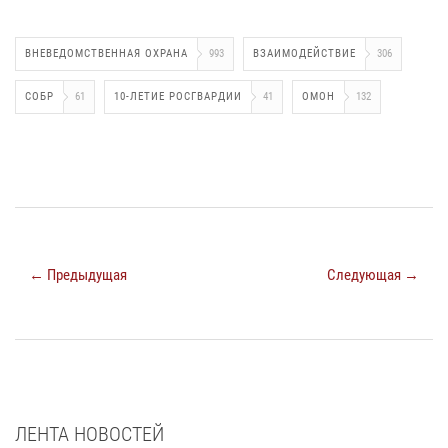
ВНЕВЕДОМСТВЕННАЯ ОХРАНА
993
ВЗАИМОДЕЙСТВИЕ
306
СОБР
61
10-ЛЕТИЕ РОСГВАРДИИ
41
ОМОН
132
← Предыдущая
Следующая →
ЛЕНТА НОВОСТЕЙ