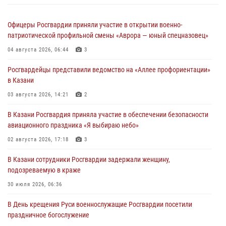
Офицеры Росгвардии приняли участие в открытии военно-
патриотической профильной смены «Аврора — юный спецназовец»
04 августа 2026, 06:44
3
Росгвардейцы представили ведомство на «Аллее профориентации»
в Казани
03 августа 2026, 14:21
2
В Казани Росгвардия приняла участие в обеспечении безопасности
авиационного праздника «Я выбираю небо»
02 августа 2026, 17:18
3
В Казани сотрудники Росгвардии задержали женщину,
подозреваемую в краже
30 июля 2026, 06:36
В День крещения Руси военнослужащие Росгвардии посетили
праздничное богослужение