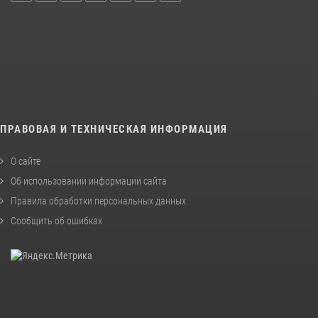
ПРАВОВАЯ И ТЕХНИЧЕСКАЯ ИНФОРМАЦИЯ
О сайте
Об использовании информации сайта
Правила обработки персональных данных
Сообщить об ошибках