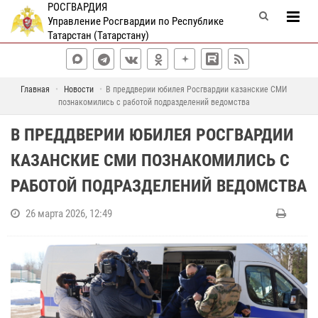
РОСГВАРДИЯ
Управление Росгвардии по Республике
Татарстан (Татарстану)
Главная
Новости
В преддверии юбилея Росгвардии казанские СМИ
познакомились с работой подразделений ведомства
В ПРЕДДВЕРИИ ЮБИЛЕЯ РОСГВАРДИИ
КАЗАНСКИЕ СМИ ПОЗНАКОМИЛИСЬ С
РАБОТОЙ ПОДРАЗДЕЛЕНИЙ ВЕДОМСТВА
26 марта 2026, 12:49