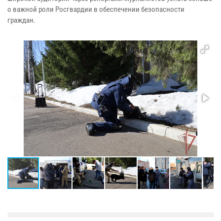
о важной роли Росгвардии в обеспечении безопасности
граждан.