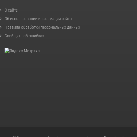
О сайте
Об использовании информации сайта
Правила обработки персональных данных
Сообщить об ошибках