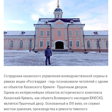
Сотрудники казанского управления вневедомственной охраны в
рамках акции «Росгвардия - гид» познакомили читателей с одним
из объектов Казанского Кремля - Пушечным двором.
Одним из интереснейших объектов исторического комплекса
Казанский Кремль, как объекта Всемирного наследия ЮНЕСКО,
является Пушечный двор. Основанный в XVI веке, он служил
местом хранения, производства и ремонта тяжелого