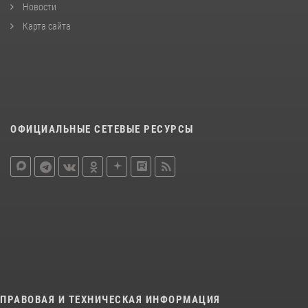
Новости
Карта сайта
ОФИЦИАЛЬНЫЕ СЕТЕВЫЕ РЕСУРСЫ
ПРАВОВАЯ И ТЕХНИЧЕСКАЯ ИНФОРМАЦИЯ