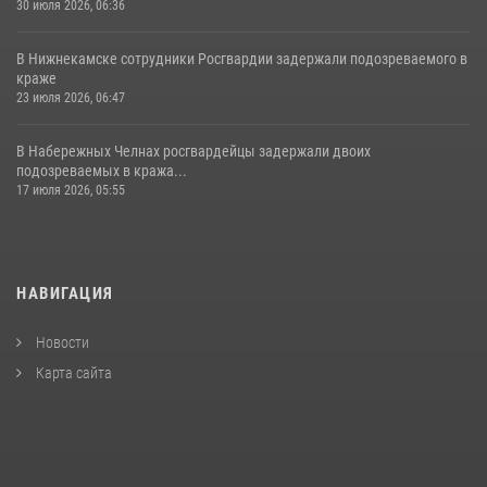
30 июля 2026, 06:36
В Нижнекамске сотрудники Росгвардии задержали подозреваемого в
краже
23 июля 2026, 06:47
В Набережных Челнах росгвардейцы задержали двоих
подозреваемых в кража...
17 июля 2026, 05:55
НАВИГАЦИЯ
Новости
Карта сайта