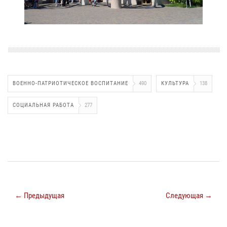
ВОЕННО-ПАТРИОТИЧЕСКОЕ ВОСПИТАНИЕ
490
КУЛЬТУРА
138
СОЦИАЛЬНАЯ РАБОТА
277
← Предыдущая
Следующая →