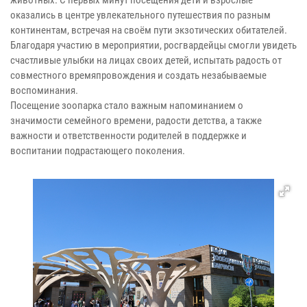
оказались в центре увлекательного путешествия по разным
континентам, встречая на своём пути экзотических обитателей.
Благодаря участию в мероприятии, росгвардейцы смогли увидеть
счастливые улыбки на лицах своих детей, испытать радость от
совместного времяпровождения и создать незабываемые
воспоминания.
Посещение зоопарка стало важным напоминанием о
значимости семейного времени, радости детства, а также
важности и ответственности родителей в поддержке и
воспитании подрастающего поколения.