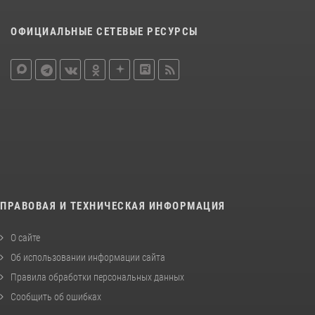
ОФИЦИАЛЬНЫЕ СЕТЕВЫЕ РЕСУРСЫ
ПРАВОВАЯ И ТЕХНИЧЕСКАЯ ИНФОРМАЦИЯ
О сайте
Об использовании информации сайта
Правила обработки персональных данных
Сообщить об ошибках