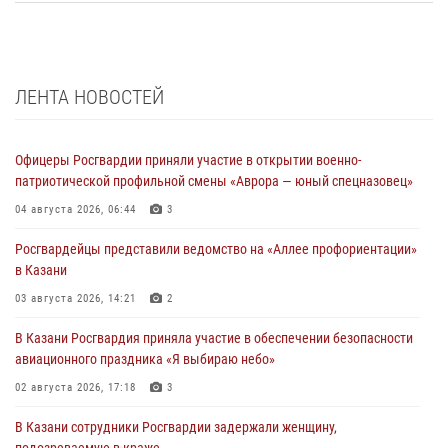
ЛЕНТА НОВОСТЕЙ
Офицеры Росгвардии приняли участие в открытии военно-
патриотической профильной смены «Аврора — юный спецназовец»
04 августа 2026, 06:44
3
Росгвардейцы представили ведомство на «Аллее профориентации»
в Казани
03 августа 2026, 14:21
2
В Казани Росгвардия приняла участие в обеспечении безопасности
авиационного праздника «Я выбираю небо»
02 августа 2026, 17:18
3
В Казани сотрудники Росгвардии задержали женщину,
подозреваемую в краже