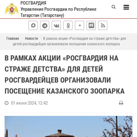
РОСГВАРДИЯ
Управление Росгвардии по Республике
Татарстан (Татарстану)
Главная
Новости
В рамках акции «Росгвардия на страже детства» для
детей росгвардейцев организовали посещение казанского зоопарка
В РАМКАХ АКЦИИ «РОСГВАРДИЯ НА
СТРАЖЕ ДЕТСТВА» ДЛЯ ДЕТЕЙ
РОСГВАРДЕЙЦЕВ ОРГАНИЗОВАЛИ
ПОСЕЩЕНИЕ КАЗАНСКОГО ЗООПАРКА
01 июня 2024, 12:42