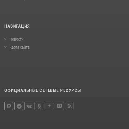
НАВИГАЦИЯ
Новости
Карта сайта
ОФИЦИАЛЬНЫЕ СЕТЕВЫЕ РЕСУРСЫ