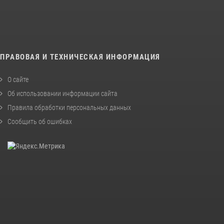
ПРАВОВАЯ И ТЕХНИЧЕСКАЯ ИНФОРМАЦИЯ
О сайте
Об использовании информации сайта
Правила обработки персональных данных
Сообщить об ошибках