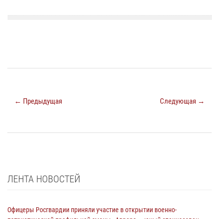
← Предыдущая
Следующая →
ЛЕНТА НОВОСТЕЙ
Офицеры Росгвардии приняли участие в открытии военно-