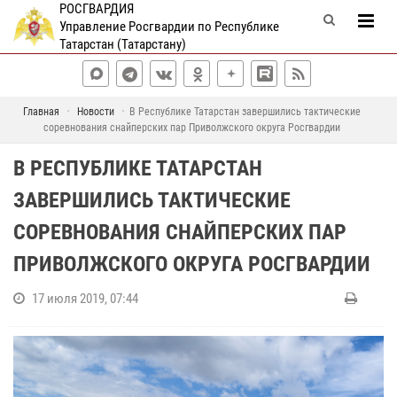
РОСГВАРДИЯ
Управление Росгвардии по Республике
Татарстан (Татарстану)
Главная
Новости
В Республике Татарстан завершились тактические
соревнования снайперских пар Приволжского округа Росгвардии
В РЕСПУБЛИКЕ ТАТАРСТАН
ЗАВЕРШИЛИСЬ ТАКТИЧЕСКИЕ
СОРЕВНОВАНИЯ СНАЙПЕРСКИХ ПАР
ПРИВОЛЖСКОГО ОКРУГА РОСГВАРДИИ
17 июля 2019, 07:44