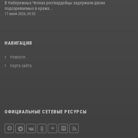
В Набережных Челнах росгвардейцы задержали двоих
подозреваемых в кража...
17 июля 2026, 05:55
НАВИГАЦИЯ
Новости
Карта сайта
ОФИЦИАЛЬНЫЕ СЕТЕВЫЕ РЕСУРСЫ