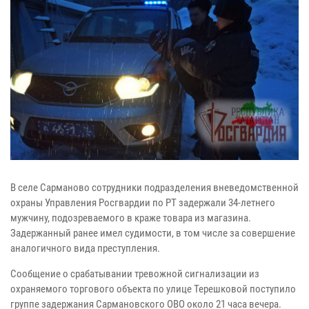
В селе Сарманово сотрудники подразделения вневедомственной
охраны Управления Росгвардии по РТ задержали 34-летнего
мужчину, подозреваемого в краже товара из магазина.
Задержанный ранее имел судимости, в том числе за совершение
аналогичного вида преступления.
Сообщение о срабатывании тревожной сигнализации из
охраняемого торгового объекта по улице Терешковой поступило
группе задержания Сармановского ОВО около 21 часа вечера.