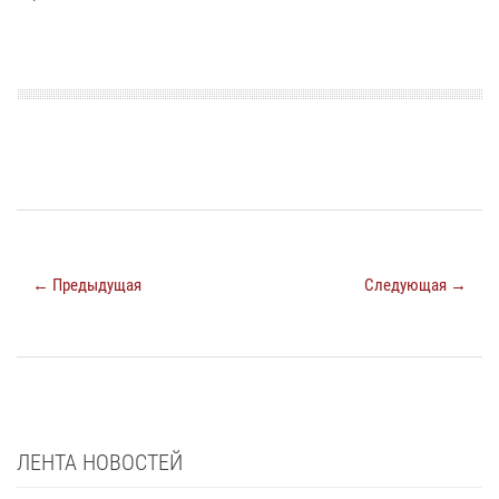
← Предыдущая
Следующая →
ЛЕНТА НОВОСТЕЙ