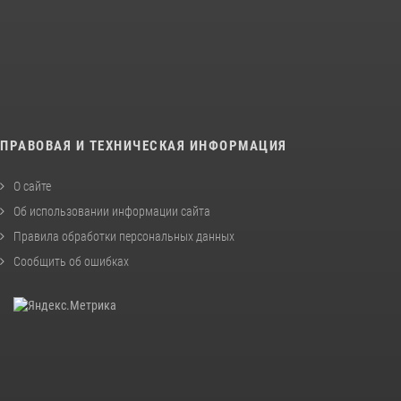
ПРАВОВАЯ И ТЕХНИЧЕСКАЯ ИНФОРМАЦИЯ
О сайте
Об использовании информации сайта
Правила обработки персональных данных
Сообщить об ошибках