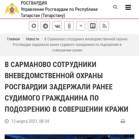
РОСГВАРДИЯ
Управление Росгвардии по Республике
Татарстан (Татарстану)
Главная
Новости
В Сарманово сотрудники вневедомственной охраны
Росгвардии задержали ранее судимого гражданина по подозрению в
совершении кражи
В САРМАНОВО СОТРУДНИКИ
ВНЕВЕДОМСТВЕННОЙ ОХРАНЫ
РОСГВАРДИИ ЗАДЕРЖАЛИ РАНЕЕ
СУДИМОГО ГРАЖДАНИНА ПО
ПОДОЗРЕНИЮ В СОВЕРШЕНИИ КРАЖИ
13 марта 2021, 08:34