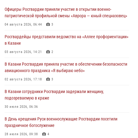
Офицеры Росгвардии приняли участие в открытии военно-
патриотической профильной смены «Аврора — юный спецназовец»
04 августа 2026, 06:44
3
Росгвардейцы представили ведомство на «Аллее профориентации»
в Казани
03 августа 2026, 14:21
2
В Казани Росгвардия приняла участие в обеспечении безопасности
авиационного праздника «Я выбираю небо»
02 августа 2026, 17:18
3
В Казани сотрудники Росгвардии задержали женщину,
подозреваемую в краже
30 июля 2026, 06:36
В День крещения Руси военнослужащие Росгвардии посетили
праздничное богослужение
28 июля 2026, 09:38
4