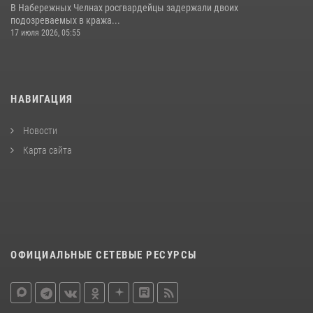
В Набережных Челнах росгвардейцы задержали двоих
подозреваемых в кража...
17 июля 2026, 05:55
НАВИГАЦИЯ
Новости
Карта сайта
ОФИЦИАЛЬНЫЕ СЕТЕВЫЕ РЕСУРСЫ