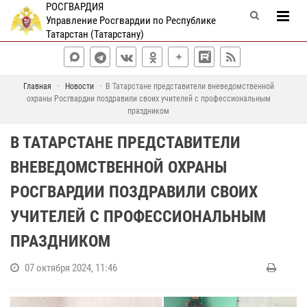
РОСГВАРДИЯ
Управление Росгвардии по Республике
Татарстан (Татарстану)
Главная
Новости
В Татарстане представители вневедомственной
охраны Росгвардии поздравили своих учителей с профессиональным
праздником
В ТАТАРСТАНЕ ПРЕДСТАВИТЕЛИ
ВНЕВЕДОМСТВЕННОЙ ОХРАНЫ
РОСГВАРДИИ ПОЗДРАВИЛИ СВОИХ
УЧИТЕЛЕЙ С ПРОФЕССИОНАЛЬНЫМ
ПРАЗДНИКОМ
07 октября 2024, 11:46