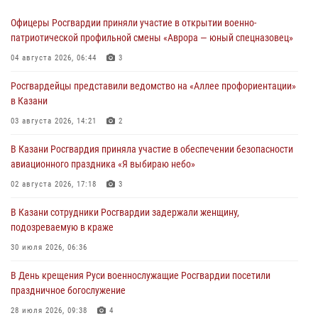
Офицеры Росгвардии приняли участие в открытии военно-
патриотической профильной смены «Аврора — юный спецназовец»
04 августа 2026, 06:44
3
Росгвардейцы представили ведомство на «Аллее профориентации»
в Казани
03 августа 2026, 14:21
2
В Казани Росгвардия приняла участие в обеспечении безопасности
авиационного праздника «Я выбираю небо»
02 августа 2026, 17:18
3
В Казани сотрудники Росгвардии задержали женщину,
подозреваемую в краже
30 июля 2026, 06:36
В День крещения Руси военнослужащие Росгвардии посетили
праздничное богослужение
28 июля 2026, 09:38
4