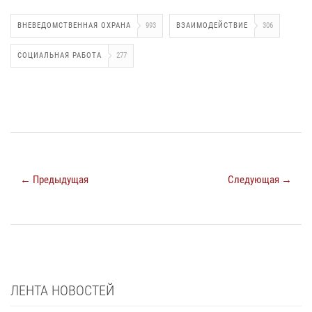
ВНЕВЕДОМСТВЕННАЯ ОХРАНА
993
ВЗАИМОДЕЙСТВИЕ
306
СОЦИАЛЬНАЯ РАБОТА
277
← Предыдущая
Следующая →
ЛЕНТА НОВОСТЕЙ