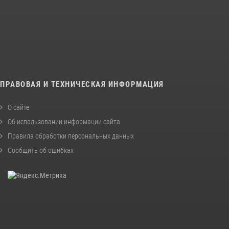
ПРАВОВАЯ И ТЕХНИЧЕСКАЯ ИНФОРМАЦИЯ
О сайте
Об использовании информации сайта
Правила обработки персональных данных
Сообщить об ошибках