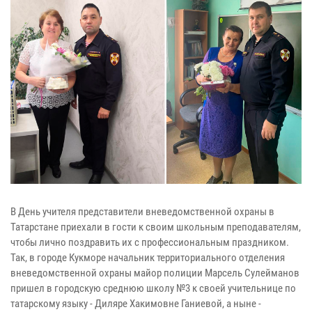
В День учителя представители вневедомственной охраны в
Татарстане приехали в гости к своим школьным преподавателям,
чтобы лично поздравить их с профессиональным праздником.
Так, в городе Кукморе начальник территориального отделения
вневедомственной охраны майор полиции Марсель Сулейманов
пришел в городскую среднюю школу №3 к своей учительнице по
татарскому языку - Диляре Хакимовне Ганиевой, а ныне -