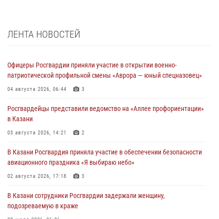
ЛЕНТА НОВОСТЕЙ
Офицеры Росгвардии приняли участие в открытии военно-
патриотической профильной смены «Аврора — юный спецназовец»
04 августа 2026, 06:44
3
Росгвардейцы представили ведомство на «Аллее профориентации»
в Казани
03 августа 2026, 14:21
2
В Казани Росгвардия приняла участие в обеспечении безопасности
авиационного праздника «Я выбираю небо»
02 августа 2026, 17:18
3
В Казани сотрудники Росгвардии задержали женщину,
подозреваемую в краже