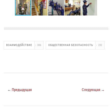
ВЗАИМОДЕЙСТВИЕ
306
ОБЩЕСТВЕННАЯ БЕЗОПАСНОСТЬ
232
← Предыдущая
Следующая →