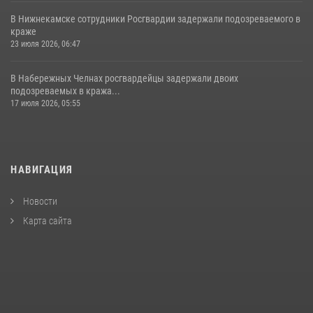
В Нижнекамске сотрудники Росгвардии задержали подозреваемого в
краже
23 июля 2026, 06:47
В Набережных Челнах росгвардейцы задержали двоих
подозреваемых в кража...
17 июля 2026, 05:55
НАВИГАЦИЯ
Новости
Карта сайта