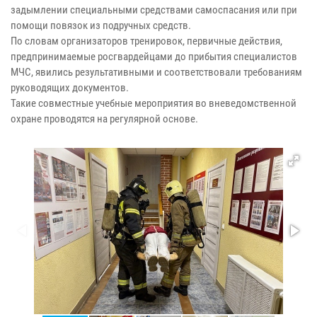
задымлении специальными средствами самоспасания или при
помощи повязок из подручных средств.
По словам организаторов тренировок, первичные действия,
предпринимаемые росгвардейцами до прибытия специалистов
МЧС, явились результативными и соответствовали требованиям
руководящих документов.
Такие совместные учебные мероприятия во вневедомственной
охране проводятся на регулярной основе.