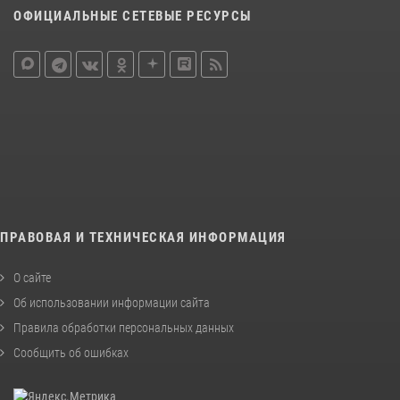
ОФИЦИАЛЬНЫЕ СЕТЕВЫЕ РЕСУРСЫ
ПРАВОВАЯ И ТЕХНИЧЕСКАЯ ИНФОРМАЦИЯ
О сайте
Об использовании информации сайта
Правила обработки персональных данных
Сообщить об ошибках