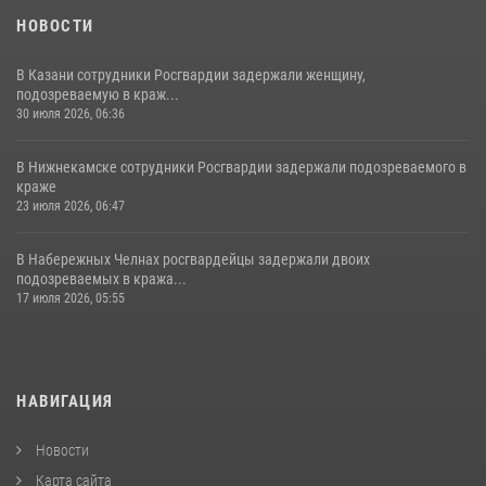
НОВОСТИ
В Казани сотрудники Росгвардии задержали женщину,
подозреваемую в краж...
30 июля 2026, 06:36
В Нижнекамске сотрудники Росгвардии задержали подозреваемого в
краже
23 июля 2026, 06:47
В Набережных Челнах росгвардейцы задержали двоих
подозреваемых в кража...
17 июля 2026, 05:55
НАВИГАЦИЯ
Новости
Карта сайта