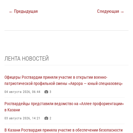
← Предыдущая
Следующая →
ЛЕНТА НОВОСТЕЙ
Офицеры Росгвардии приняли участие в открытии военно-
патриотической профильной смены «Аврора — юный спецназовец»
04 августа 2026, 06:44
3
Росгвардейцы представили ведомство на «Аллее профориентации»
в Казани
03 августа 2026, 14:21
2
В Казани Росгвардия приняла участие в обеспечении безопасности