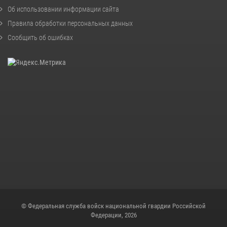
Об использовании информации сайта
Правила обработки персональных данных
Сообщить об ошибках
© Федеральная служба войск национальной гвардии Российской
Федерации, 2026