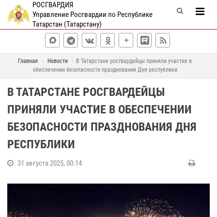
РОСГВАРДИЯ
Управление Росгвардии по Республике
Татарстан (Татарстану)
Главная
Новости
В Татарстане росгвардейцы приняли участие в
обеспечении безопасности празднования Дня республики
В ТАТАРСТАНЕ РОСГВАРДЕЙЦЫ
ПРИНЯЛИ УЧАСТИЕ В ОБЕСПЕЧЕНИИ
БЕЗОПАСНОСТИ ПРАЗДНОВАНИЯ ДНЯ
РЕСПУБЛИКИ
31 августа 2025, 00:14