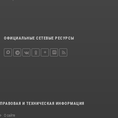
ОФИЦИАЛЬНЫЕ СЕТЕВЫЕ РЕСУРСЫ
ПРАВОВАЯ И ТЕХНИЧЕСКАЯ ИНФОРМАЦИЯ
О сайте