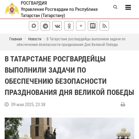
РОСГВАРДИЯ
Управление Росгвардии по Республике
Татарстан (Татарстану)
Главная
Новости
В Татарстане росгвардейцы выполнили задачи по
обеспечению безопасности празднования Дня Великой Победы
В ТАТАРСТАНЕ РОСГВАРДЕЙЦЫ
ВЫПОЛНИЛИ ЗАДАЧИ ПО
ОБЕСПЕЧЕНИЮ БЕЗОПАСНОСТИ
ПРАЗДНОВАНИЯ ДНЯ ВЕЛИКОЙ ПОБЕДЫ
09 мая 2025, 23:38