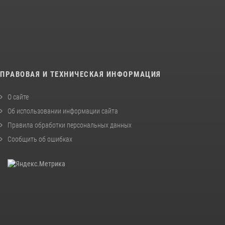
ПРАВОВАЯ И ТЕХНИЧЕСКАЯ ИНФОРМАЦИЯ
О сайте
Об использовании информации сайта
Правила обработки персональных данных
Сообщить об ошибках