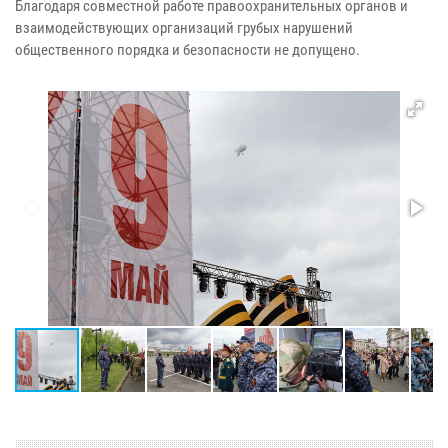
Благодаря совместной работе правоохранительных органов и
взаимодействующих организаций грубых нарушений
общественного порядка и безопасности не допущено.