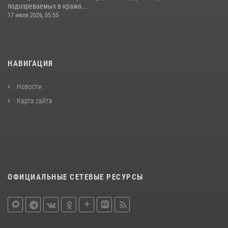
подозреваемых в кража...
17 июля 2026, 05:55
НАВИГАЦИЯ
Новости
Карта сайта
ОФИЦИАЛЬНЫЕ СЕТЕВЫЕ РЕСУРСЫ