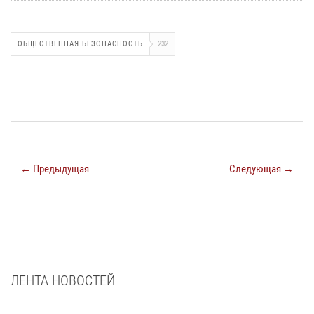
ОБЩЕСТВЕННАЯ БЕЗОПАСНОСТЬ
232
← Предыдущая
Следующая →
ЛЕНТА НОВОСТЕЙ