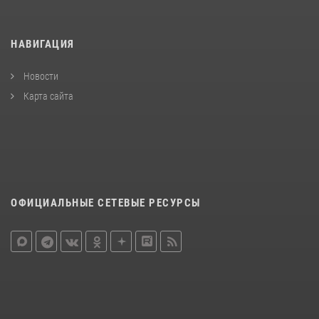
НАВИГАЦИЯ
Новости
Карта сайта
ОФИЦИАЛЬНЫЕ СЕТЕВЫЕ РЕСУРСЫ