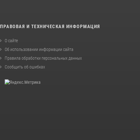
ПРАВОВАЯ И ТЕХНИЧЕСКАЯ ИНФОРМАЦИЯ
О сайте
Об использовании информации сайта
Правила обработки персональных данных
Сообщить об ошибках