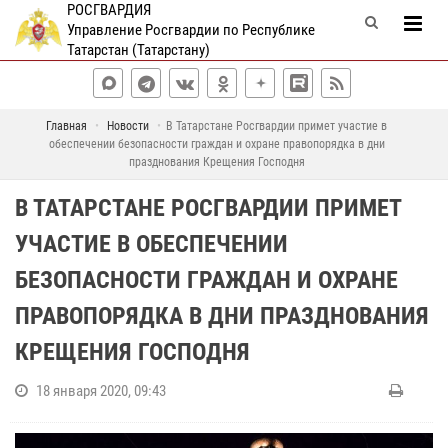
РОСГВАРДИЯ
Управление Росгвардии по Республике
Татарстан (Татарстану)
Главная
Новости
В Татарстане Росгвардии примет участие в
обеспечении безопасности граждан и охране правопорядка в дни
празднования Крещения Господня
В ТАТАРСТАНЕ РОСГВАРДИИ ПРИМЕТ
УЧАСТИЕ В ОБЕСПЕЧЕНИИ
БЕЗОПАСНОСТИ ГРАЖДАН И ОХРАНЕ
ПРАВОПОРЯДКА В ДНИ ПРАЗДНОВАНИЯ
КРЕЩЕНИЯ ГОСПОДНЯ
18 января 2020, 09:43