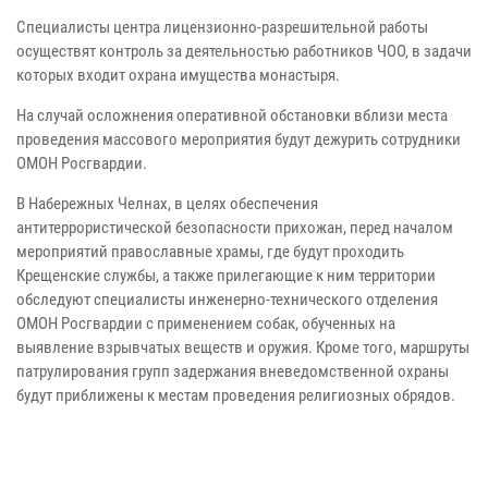
Специалисты центра лицензионно-разрешительной работы
осуществят контроль за деятельностью работников ЧОО, в задачи
которых входит охрана имущества монастыря.
На случай осложнения оперативной обстановки вблизи места
проведения массового мероприятия будут дежурить сотрудники
ОМОН Росгвардии.
В Набережных Челнах, в целях обеспечения
антитеррористической безопасности прихожан, перед началом
мероприятий православные храмы, где будут проходить
Крещенские службы, а также прилегающие к ним территории
обследуют специалисты инженерно-технического отделения
ОМОН Росгвардии с применением собак, обученных на
выявление взрывчатых веществ и оружия. Кроме того, маршруты
патрулирования групп задержания вневедомственной охраны
будут приближены к местам проведения религиозных обрядов.