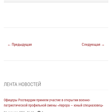
← Предыдущая
Следующая →
ЛЕНТА НОВОСТЕЙ
Офицеры Росгвардии приняли участие в открытии военно-
патриотической профильной смены «Аврора — юный спецназовец»