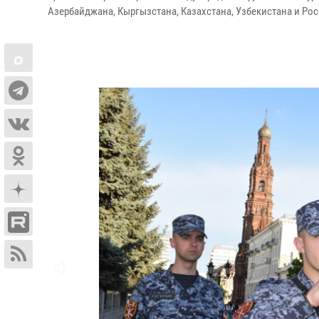
Азербайджана, Кыргызстана, Казахстана, Узбекистана и Рос