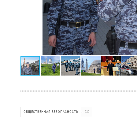
ОБЩЕСТВЕННАЯ БЕЗОПАСНОСТЬ
232