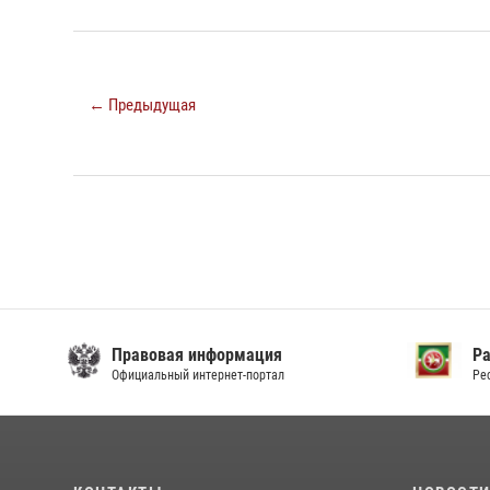
← Предыдущая
Правовая информация
Р
Официальный интернет-портал
Ре