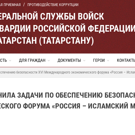
АЯ ПРИЕМНАЯ
ПРОТИВОДЕЙСТВИЕ КОРРУПЦИИ
ЕРАЛЬНОЙ СЛУЖБЫ ВОЙСК
ВАРДИИ РОССИЙСКОЙ ФЕДЕРАЦИ
АТАРСТАН (ТАТАРСТАНУ)
СТЬ
ДЛЯ ГРАЖДАН
ДОКУМЕНТЫ
ГЕРОИ
КОНТАКТ
беспечению безопасности XVI Международного экономического форума «Россия – Исла
ЛНИЛА ЗАДАЧИ ПО ОБЕСПЕЧЕНИЮ БЕЗОПАС
СКОГО ФОРУМА «РОССИЯ – ИСЛАМСКИЙ М