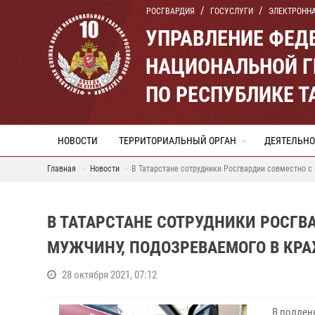
РОСГВАРДИЯ
ГОСУСЛУГИ
ЭЛЕКТРОНН
УПРАВЛЕНИЕ ФЕД
НАЦИОНАЛЬНОЙ Г
ПО РЕСПУБЛИКЕ Т
НОВОСТИ
ТЕРРИТОРИАЛЬНЫЙ ОРГАН
ДЕЯТЕЛЬНО
Главная
Новости
В Татарстане сотрудники Росгвардии совместно с
В ТАТАРСТАНЕ СОТРУДНИКИ РОСГ
МУЖЧИНУ, ПОДОЗРЕВАЕМОГО В КРА
28 октября 2021, 07:12
В полден