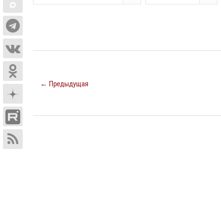
← Предыдущая