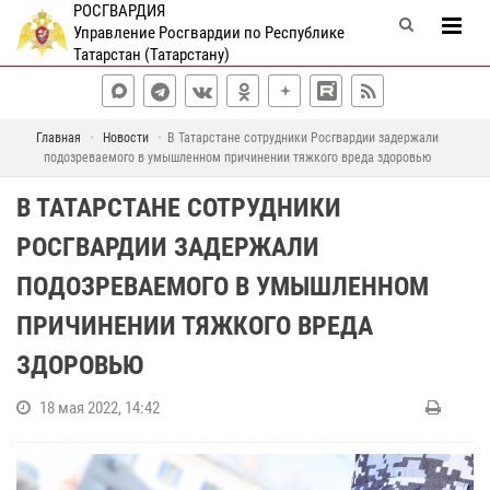
РОСГВАРДИЯ
Управление Росгвардии по Республике
Татарстан (Татарстану)
Главная
Новости
В Татарстане сотрудники Росгвардии задержали
подозреваемого в умышленном причинении тяжкого вреда здоровью
В ТАТАРСТАНЕ СОТРУДНИКИ
РОСГВАРДИИ ЗАДЕРЖАЛИ
ПОДОЗРЕВАЕМОГО В УМЫШЛЕННОМ
ПРИЧИНЕНИИ ТЯЖКОГО ВРЕДА
ЗДОРОВЬЮ
18 мая 2022, 14:42