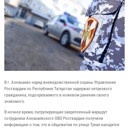
В г. Азнакаево наряд вневедомственной охраны Управления
Росгвардии по Республике Татарстан задержал нетрезвого
гражданина, подозреваемого в ножевом ранении своего
знакомого.
В ночное время, патрулирующие закрепленный маршрут
сотрудники Азнакаевского ОВО Росгвардии получили
информацию о том, что в общежитии по улице Тукая находится