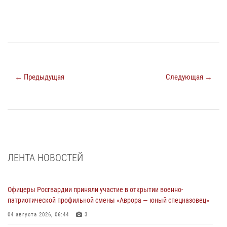
← Предыдущая
Следующая →
ЛЕНТА НОВОСТЕЙ
Офицеры Росгвардии приняли участие в открытии военно-
патриотической профильной смены «Аврора — юный спецназовец»
04 августа 2026, 06:44
3