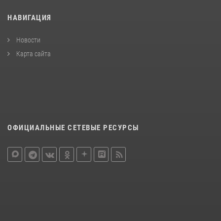
НАВИГАЦИЯ
Новости
Карта сайта
ОФИЦИАЛЬНЫЕ СЕТЕВЫЕ РЕСУРСЫ