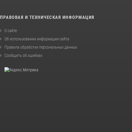
ПРАВОВАЯ И ТЕХНИЧЕСКАЯ ИНФОРМАЦИЯ
О сайте
Об использовании информации сайта
Правила обработки персональных данных
Сообщить об ошибках