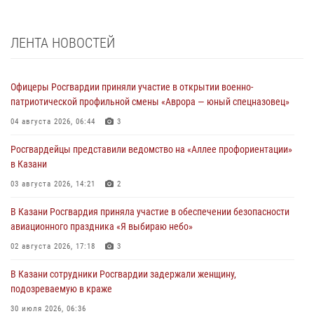
ЛЕНТА НОВОСТЕЙ
Офицеры Росгвардии приняли участие в открытии военно-
патриотической профильной смены «Аврора — юный спецназовец»
04 августа 2026, 06:44
3
Росгвардейцы представили ведомство на «Аллее профориентации»
в Казани
03 августа 2026, 14:21
2
В Казани Росгвардия приняла участие в обеспечении безопасности
авиационного праздника «Я выбираю небо»
02 августа 2026, 17:18
3
В Казани сотрудники Росгвардии задержали женщину,
подозреваемую в краже
30 июля 2026, 06:36