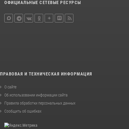
ОФИЦИАЛЬНЫЕ СЕТЕВЫЕ РЕСУРСЫ
ПРАВОВАЯ И ТЕХНИЧЕСКАЯ ИНФОРМАЦИЯ
О сайте
Об использовании информации сайта
Правила обработки персональных данных
Сообщить об ошибках