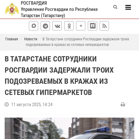
РОСГВАРДИЯ
Управление Росгвардии по Республике
Татарстан (Татарстану)
Главная
Новости
В Татарстане сотрудники Росгвардии задержали троих
подозреваемых в кражах из сетевых гипермаркетов
В ТАТАРСТАНЕ СОТРУДНИКИ
РОСГВАРДИИ ЗАДЕРЖАЛИ ТРОИХ
ПОДОЗРЕВАЕМЫХ В КРАЖАХ ИЗ
СЕТЕВЫХ ГИПЕРМАРКЕТОВ
11 августа 2025, 14:24