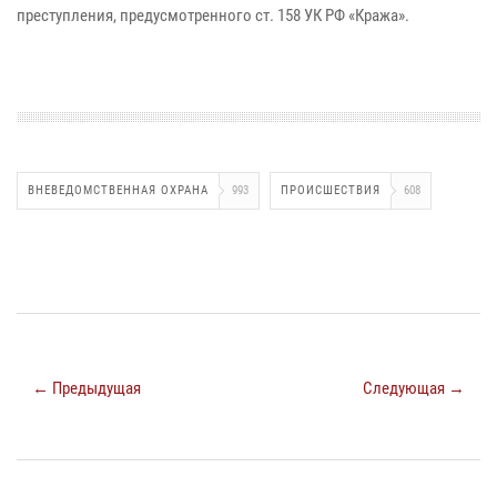
преступления, предусмотренного ст. 158 УК РФ «Кража».
ВНЕВЕДОМСТВЕННАЯ ОХРАНА
993
ПРОИСШЕСТВИЯ
608
← Предыдущая
Следующая →