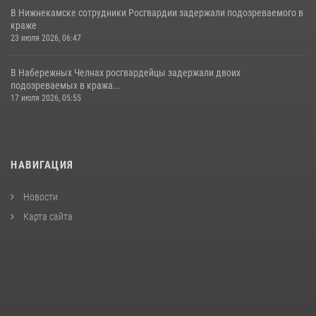
В Нижнекамске сотрудники Росгвардии задержали подозреваемого в
краже
23 июля 2026, 06:47
В Набережных Челнах росгвардейцы задержали двоих
подозреваемых в кража...
17 июля 2026, 05:55
НАВИГАЦИЯ
Новости
Карта сайта