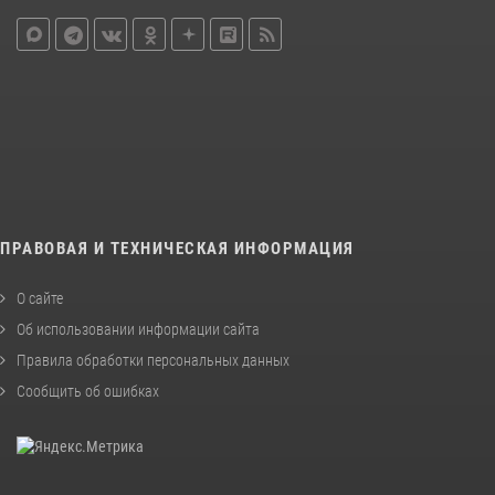
ПРАВОВАЯ И ТЕХНИЧЕСКАЯ ИНФОРМАЦИЯ
О сайте
Об использовании информации сайта
Правила обработки персональных данных
Сообщить об ошибках