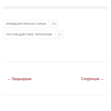
ВНЕВЕДОМСТВЕННАЯ ОХРАНА
993
ПРОТИВОДЕЙСТВИЕ ТЕРРОРИЗМУ
121
← Предыдущая
Следующая →