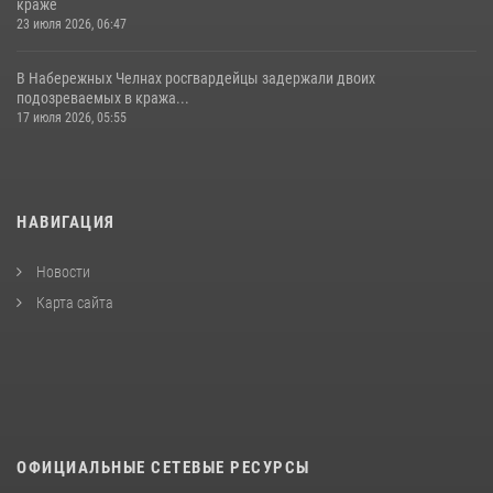
краже
23 июля 2026, 06:47
В Набережных Челнах росгвардейцы задержали двоих
подозреваемых в кража...
17 июля 2026, 05:55
НАВИГАЦИЯ
Новости
Карта сайта
ОФИЦИАЛЬНЫЕ СЕТЕВЫЕ РЕСУРСЫ