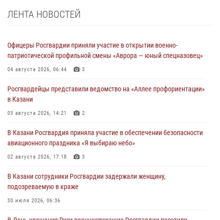
ЛЕНТА НОВОСТЕЙ
Офицеры Росгвардии приняли участие в открытии военно-
патриотической профильной смены «Аврора — юный спецназовец»
04 августа 2026, 06:44
3
Росгвардейцы представили ведомство на «Аллее профориентации»
в Казани
03 августа 2026, 14:21
2
В Казани Росгвардия приняла участие в обеспечении безопасности
авиационного праздника «Я выбираю небо»
02 августа 2026, 17:18
3
В Казани сотрудники Росгвардии задержали женщину,
подозреваемую в краже
30 июля 2026, 06:36