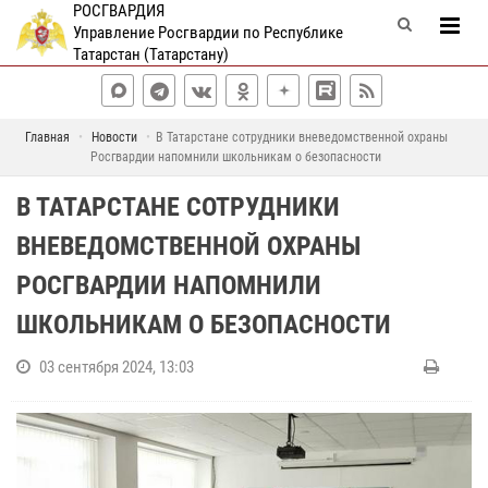
РОСГВАРДИЯ
Управление Росгвардии по Республике
Татарстан (Татарстану)
Главная
Новости
В Татарстане сотрудники вневедомственной охраны
Росгвардии напомнили школьникам о безопасности
В ТАТАРСТАНЕ СОТРУДНИКИ
ВНЕВЕДОМСТВЕННОЙ ОХРАНЫ
РОСГВАРДИИ НАПОМНИЛИ
ШКОЛЬНИКАМ О БЕЗОПАСНОСТИ
03 сентября 2024, 13:03