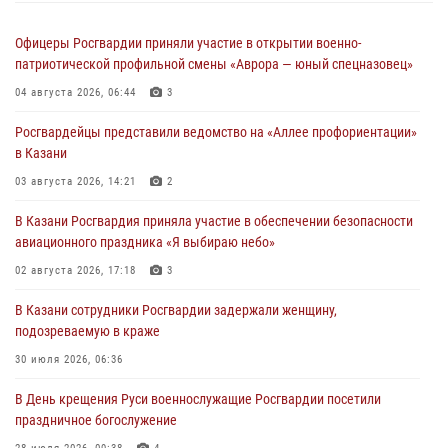
Офицеры Росгвардии приняли участие в открытии военно-
патриотической профильной смены «Аврора — юный спецназовец»
04 августа 2026, 06:44
3
Росгвардейцы представили ведомство на «Аллее профориентации»
в Казани
03 августа 2026, 14:21
2
В Казани Росгвардия приняла участие в обеспечении безопасности
авиационного праздника «Я выбираю небо»
02 августа 2026, 17:18
3
В Казани сотрудники Росгвардии задержали женщину,
подозреваемую в краже
30 июля 2026, 06:36
В День крещения Руси военнослужащие Росгвардии посетили
праздничное богослужение