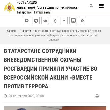
РОСГВАРДИЯ
Управление Росгвардии по Республике
Татарстан (Татарстану)
Главная
Новости
В Татарстане сотрудники вневедомственной охраны
Росгвардии приняли участие во Всероссийской акции «Вместе против
террора»
В ТАТАРСТАНЕ СОТРУДНИКИ
ВНЕВЕДОМСТВЕННОЙ ОХРАНЫ
РОСГВАРДИИ ПРИНЯЛИ УЧАСТИЕ ВО
ВСЕРОССИЙСКОЙ АКЦИИ «ВМЕСТЕ
ПРОТИВ ТЕРРОРА»
04 сентября 2023, 09:08