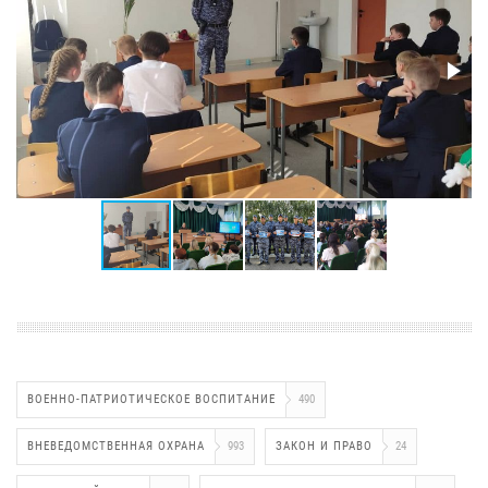
ВОЕННО-ПАТРИОТИЧЕСКОЕ ВОСПИТАНИЕ
490
ВНЕВЕДОМСТВЕННАЯ ОХРАНА
993
ЗАКОН И ПРАВО
24