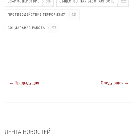
ВЗАИМОДЕЙСТВИЕ
306
ОБЩЕСТВЕННАЯ БЕЗОПАСНОСТЬ
232
ПРОТИВОДЕЙСТВИЕ ТЕРРОРИЗМУ
121
СОЦИАЛЬНАЯ РАБОТА
277
← Предыдущая
Следующая →
ЛЕНТА НОВОСТЕЙ