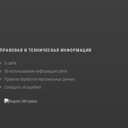
ПРАВОВАЯ И ТЕХНИЧЕСКАЯ ИНФОРМАЦИЯ
О сайте
Об использовании информации сайта
Правила обработки персональных данных
Сообщить об ошибках