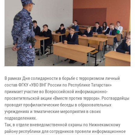
В рамках Дня солидарности в борьбе с терроризмом личный
состав ФГКУ «УВО ВНГ России по Республике Татарстан»
приимает участие во Всероссийской информационно-
просветительской акции «Вместе против террора». Росгвардейцы
проводят профилактические беседы в образовательных
учреждениях и тематические мероприятия в своих
подразделениях.
Так, в отделе вневедомственной охраны по Нижнекамскому
району республики для сотрудников провели информационное