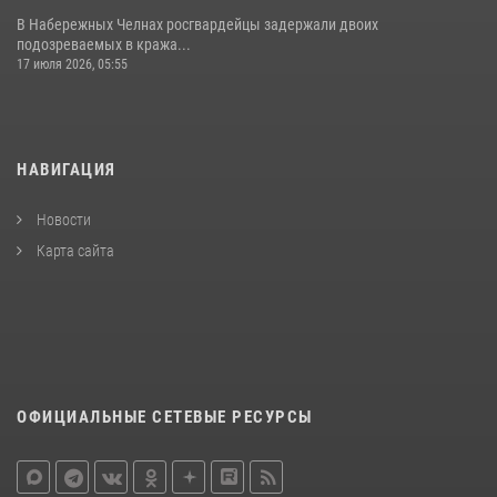
В Набережных Челнах росгвардейцы задержали двоих
подозреваемых в кража...
17 июля 2026, 05:55
НАВИГАЦИЯ
Новости
Карта сайта
ОФИЦИАЛЬНЫЕ СЕТЕВЫЕ РЕСУРСЫ