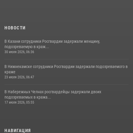
НОВОСТИ
В Казани сотрудники Росгвардии задержали женщину,
подозреваемую в краж...
30 июля 2026, 06:36
В Нижнекамске сотрудники Росгвардии задержали подозреваемого в
краже
23 июля 2026, 06:47
В Набережных Челнах росгвардейцы задержали двоих
подозреваемых в кража...
17 июля 2026, 05:55
НАВИГАЦИЯ