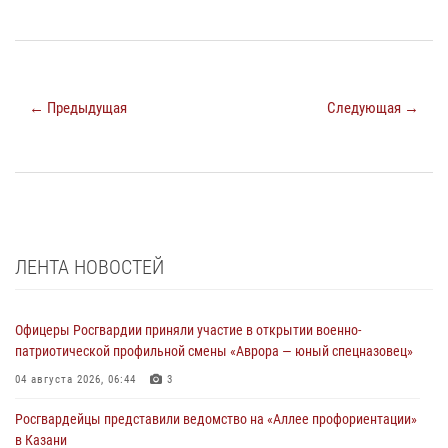
← Предыдущая
Следующая →
ЛЕНТА НОВОСТЕЙ
Офицеры Росгвардии приняли участие в открытии военно-
патриотической профильной смены «Аврора — юный спецназовец»
04 августа 2026, 06:44
3
Росгвардейцы представили ведомство на «Аллее профориентации»
в Казани