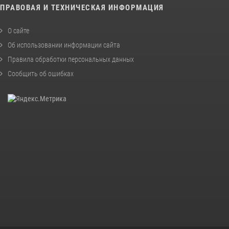
ПРАВОВАЯ И ТЕХНИЧЕСКАЯ ИНФОРМАЦИЯ
О сайте
Об использовании информации сайта
Правила обработки персональных данных
Сообщить об ошибках