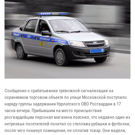
Сообщение о срабатывании тревожной сигнализации на
охраняемом торговом объекте по улице Московской поступило
наряду группы задержания Нурлатского ОВО Росгвардии в 17
часов вечера. Прибывшим на место происшествия
росгвардейцам персонал магазина пояснил, что недавно один из
нетрезвых посетителей похитил со стеллажа рубашки и футболки,
после чего покинул помещение, не оплатив товар. Они видели,