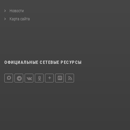
Новости
Карта сайта
ОФИЦИАЛЬНЫЕ СЕТЕВЫЕ РЕСУРСЫ