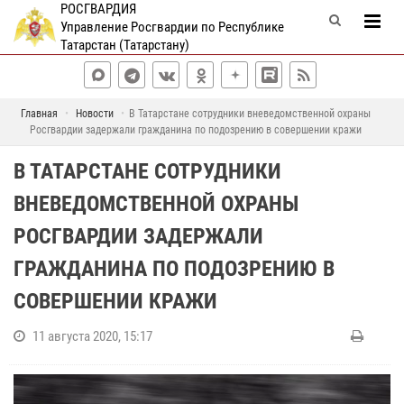
РОСГВАРДИЯ
Управление Росгвардии по Республике
Татарстан (Татарстану)
Главная
Новости
В Татарстане сотрудники вневедомственной охраны
Росгвардии задержали гражданина по подозрению в совершении кражи
В ТАТАРСТАНЕ СОТРУДНИКИ
ВНЕВЕДОМСТВЕННОЙ ОХРАНЫ
РОСГВАРДИИ ЗАДЕРЖАЛИ
ГРАЖДАНИНА ПО ПОДОЗРЕНИЮ В
СОВЕРШЕНИИ КРАЖИ
11 августа 2020, 15:17