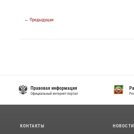
← Предыдущая
Правовая информация
Р
Официальный интернет-портал
Ре
КОНТАКТЫ
НОВОСТ