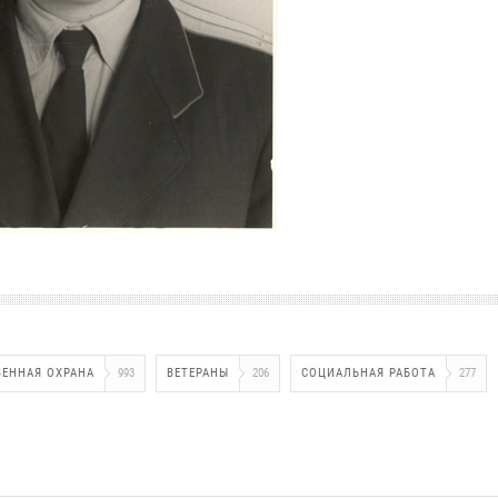
ЕННАЯ ОХРАНА
993
ВЕТЕРАНЫ
206
СОЦИАЛЬНАЯ РАБОТА
277