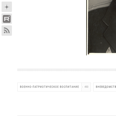
ВОЕННО-ПАТРИОТИЧЕСКОЕ ВОСПИТАНИЕ
490
ВНЕВЕДОМСТВ