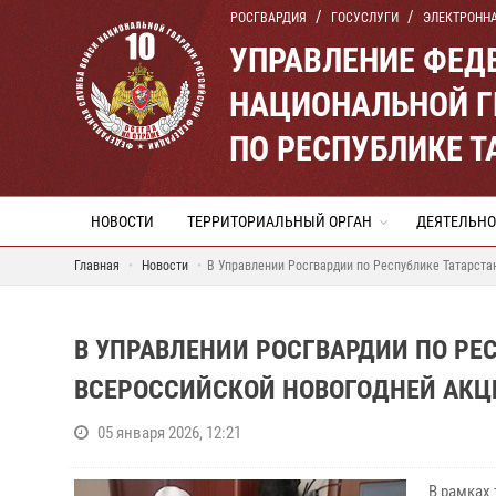
РОСГВАРДИЯ
ГОСУСЛУГИ
ЭЛЕКТРОНН
УПРАВЛЕНИЕ ФЕД
НАЦИОНАЛЬНОЙ Г
ПО РЕСПУБЛИКЕ Т
НОВОСТИ
ТЕРРИТОРИАЛЬНЫЙ ОРГАН
ДЕЯТЕЛЬНО
Главная
Новости
В Управлении Росгвардии по Республике Татарста
В УПРАВЛЕНИИ РОСГВАРДИИ ПО РЕ
ВСЕРОССИЙСКОЙ НОВОГОДНЕЙ АКЦИ
05 января 2026, 12:21
В рамках