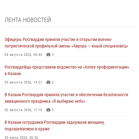
ЛЕНТА НОВОСТЕЙ
Офицеры Росгвардии приняли участие в открытии военно-
патриотической профильной смены «Аврора — юный спецназовец»
04 августа 2026, 06:44
3
Росгвардейцы представили ведомство на «Аллее профориентации»
в Казани
03 августа 2026, 14:21
2
В Казани Росгвардия приняла участие в обеспечении безопасности
авиационного праздника «Я выбираю небо»
02 августа 2026, 17:18
3
В Казани сотрудники Росгвардии задержали женщину,
подозреваемую в краже
30 июля 2026, 06:36