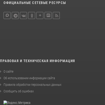
ОФИЦИАЛЬНЫЕ СЕТЕВЫЕ РЕСУРСЫ
ПРАВОВАЯ И ТЕХНИЧЕСКАЯ ИНФОРМАЦИЯ
О сайте
Об использовании информации сайта
Правила обработки персональных данных
Сообщить об ошибках