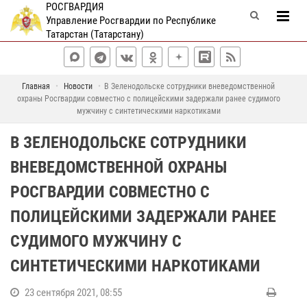
РОСГВАРДИЯ
Управление Росгвардии по Республике
Татарстан (Татарстану)
Главная
Новости
В Зеленодольске сотрудники вневедомственной
охраны Росгвардии совместно с полицейскими задержали ранее судимого
мужчину с синтетическими наркотиками
В ЗЕЛЕНОДОЛЬСКЕ СОТРУДНИКИ
ВНЕВЕДОМСТВЕННОЙ ОХРАНЫ
РОСГВАРДИИ СОВМЕСТНО С
ПОЛИЦЕЙСКИМИ ЗАДЕРЖАЛИ РАНЕЕ
СУДИМОГО МУЖЧИНУ С
СИНТЕТИЧЕСКИМИ НАРКОТИКАМИ
23 сентября 2021, 08:55