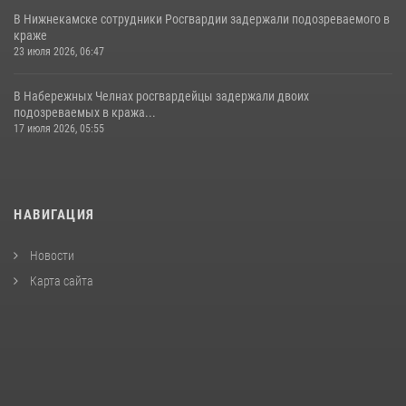
В Нижнекамске сотрудники Росгвардии задержали подозреваемого в
краже
23 июля 2026, 06:47
В Набережных Челнах росгвардейцы задержали двоих
подозреваемых в кража...
17 июля 2026, 05:55
НАВИГАЦИЯ
Новости
Карта сайта