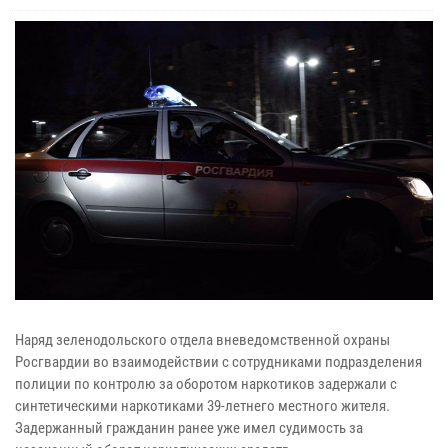
Наряд зеленодольского отдела вневедомственной охраны
Росгвардии во взаимодействии с сотрудниками подразделения
полиции по контролю за оборотом наркотиков задержали с
синтетическими наркотиками 39-летнего местного жителя.
Задержанный гражданин ранее уже имел судимость за