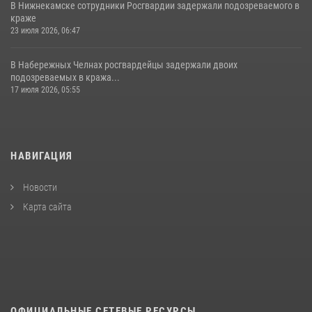
В Нижнекамске сотрудники Росгвардии задержали подозреваемого в
краже
23 июля 2026, 06:47
В Набережных Челнах росгвардейцы задержали двоих
подозреваемых в кража...
17 июля 2026, 05:55
НАВИГАЦИЯ
Новости
Карта сайта
ОФИЦИАЛЬНЫЕ СЕТЕВЫЕ РЕСУРСЫ