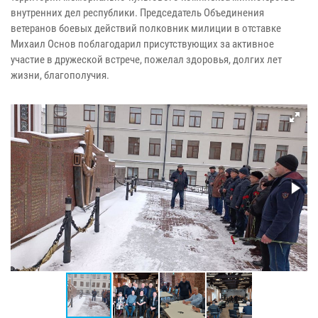
внутренних дел республики. Председатель Объединения
ветеранов боевых действий полковник милиции в отставке
Михаил Основ поблагодарил присутствующих за активное
участие в дружеской встрече, пожелал здоровья, долгих лет
жизни, благополучия.