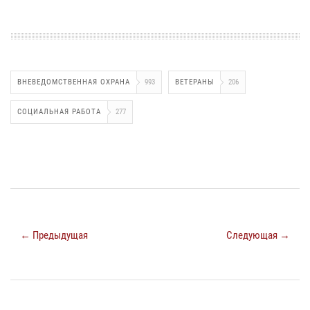
ВНЕВЕДОМСТВЕННАЯ ОХРАНА
993
ВЕТЕРАНЫ
206
СОЦИАЛЬНАЯ РАБОТА
277
← Предыдущая
Следующая →