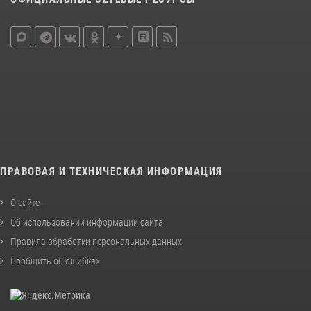
ПРАВОВАЯ И ТЕХНИЧЕСКАЯ ИНФОРМАЦИЯ
О сайте
Об использовании информации сайта
Правила обработки персональных данных
Сообщить об ошибках