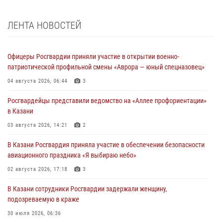
ЛЕНТА НОВОСТЕЙ
Офицеры Росгвардии приняли участие в открытии военно-
патриотической профильной смены «Аврора — юный спецназовец»
04 августа 2026, 06:44
3
Росгвардейцы представили ведомство на «Аллее профориентации»
в Казани
03 августа 2026, 14:21
2
В Казани Росгвардия приняла участие в обеспечении безопасности
авиационного праздника «Я выбираю небо»
02 августа 2026, 17:18
3
В Казани сотрудники Росгвардии задержали женщину,
подозреваемую в краже
30 июля 2026, 06:36