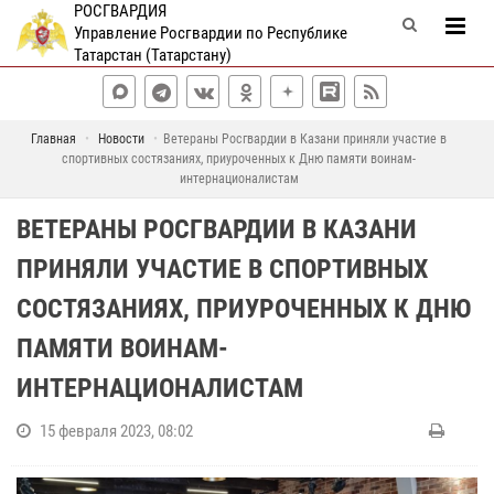
РОСГВАРДИЯ
Управление Росгвардии по Республике
Татарстан (Татарстану)
Главная
Новости
Ветераны Росгвардии в Казани приняли участие в
спортивных состязаниях, приуроченных к Дню памяти воинам-
интернационалистам
ВЕТЕРАНЫ РОСГВАРДИИ В КАЗАНИ
ПРИНЯЛИ УЧАСТИЕ В СПОРТИВНЫХ
СОСТЯЗАНИЯХ, ПРИУРОЧЕННЫХ К ДНЮ
ПАМЯТИ ВОИНАМ-
ИНТЕРНАЦИОНАЛИСТАМ
15 февраля 2023, 08:02