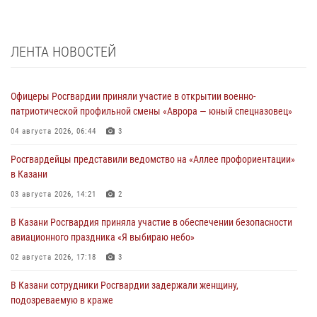
ЛЕНТА НОВОСТЕЙ
Офицеры Росгвардии приняли участие в открытии военно-
патриотической профильной смены «Аврора — юный спецназовец»
04 августа 2026, 06:44
3
Росгвардейцы представили ведомство на «Аллее профориентации»
в Казани
03 августа 2026, 14:21
2
В Казани Росгвардия приняла участие в обеспечении безопасности
авиационного праздника «Я выбираю небо»
02 августа 2026, 17:18
3
В Казани сотрудники Росгвардии задержали женщину,
подозреваемую в краже