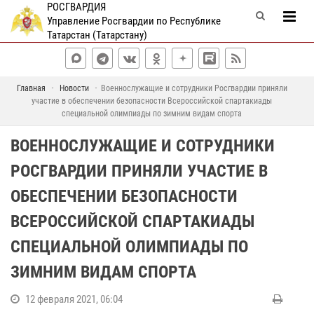
РОСГВАРДИЯ
Управление Росгвардии по Республике
Татарстан (Татарстану)
Главная
Новости
Военнослужащие и сотрудники Росгвардии приняли
участие в обеспечении безопасности Всероссийской спартакиады
специальной олимпиады по зимним видам спорта
ВОЕННОСЛУЖАЩИЕ И СОТРУДНИКИ
РОСГВАРДИИ ПРИНЯЛИ УЧАСТИЕ В
ОБЕСПЕЧЕНИИ БЕЗОПАСНОСТИ
ВСЕРОССИЙСКОЙ СПАРТАКИАДЫ
СПЕЦИАЛЬНОЙ ОЛИМПИАДЫ ПО
ЗИМНИМ ВИДАМ СПОРТА
12 февраля 2021, 06:04