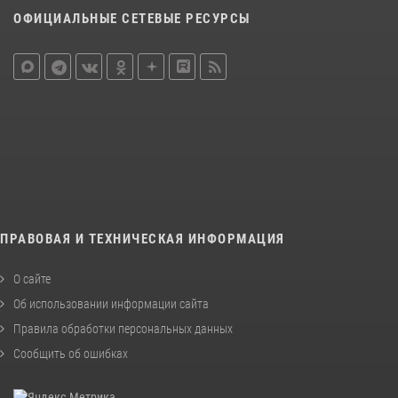
ОФИЦИАЛЬНЫЕ СЕТЕВЫЕ РЕСУРСЫ
ПРАВОВАЯ И ТЕХНИЧЕСКАЯ ИНФОРМАЦИЯ
О сайте
Об использовании информации сайта
Правила обработки персональных данных
Сообщить об ошибках