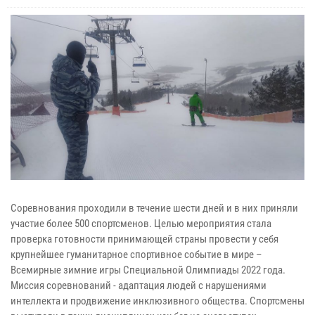
Соревнования проходили в течение шести дней и в них приняли
участие более 500 спортсменов. Целью мероприятия стала
проверка готовности принимающей страны провести у себя
крупнейшее гуманитарное спортивное событие в мире –
Всемирные зимние игры Специальной Олимпиады 2022 года.
Миссия соревнований - адаптация людей с нарушениями
интеллекта и продвижение инклюзивного общества. Спортсмены