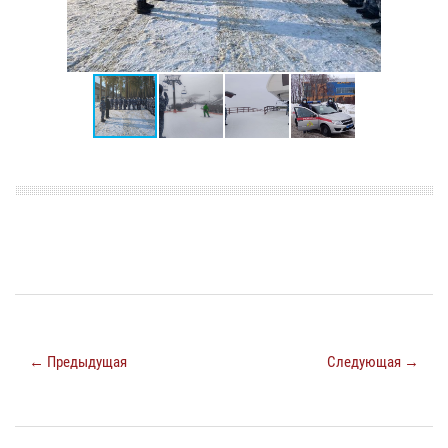
← Предыдущая
Следующая →