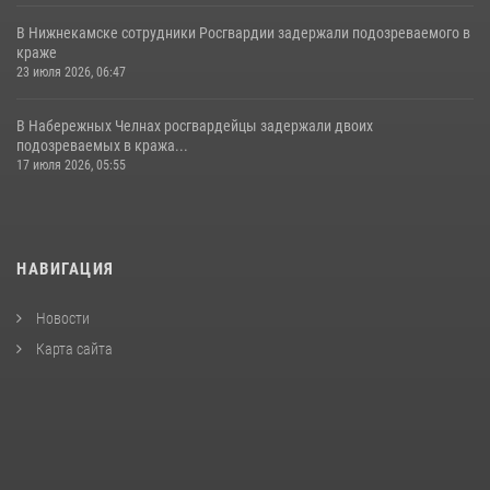
В Нижнекамске сотрудники Росгвардии задержали подозреваемого в
краже
23 июля 2026, 06:47
В Набережных Челнах росгвардейцы задержали двоих
подозреваемых в кража...
17 июля 2026, 05:55
НАВИГАЦИЯ
Новости
Карта сайта