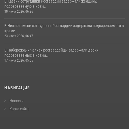
В Казани сотрудники Росгвардии задержали женщину,
подозреваемую в краж...
30 июля 2026, 06:36
В Нижнекамске сотрудники Росгвардии задержали подозреваемого в
краже
23 июля 2026, 06:47
В Набережных Челнах росгвардейцы задержали двоих
подозреваемых в кража...
17 июля 2026, 05:55
НАВИГАЦИЯ
Новости
Карта сайта