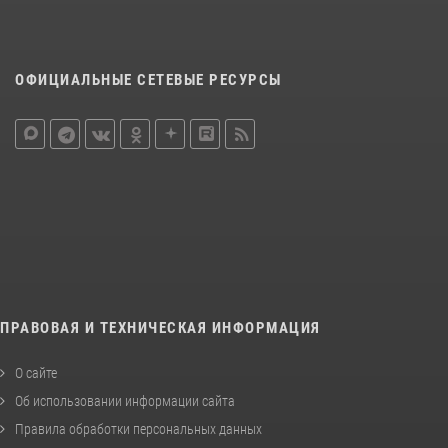
ОФИЦИАЛЬНЫЕ СЕТЕВЫЕ РЕСУРСЫ
ПРАВОВАЯ И ТЕХНИЧЕСКАЯ ИНФОРМАЦИЯ
О сайте
Об использовании информации сайта
Правила обработки персональных данных