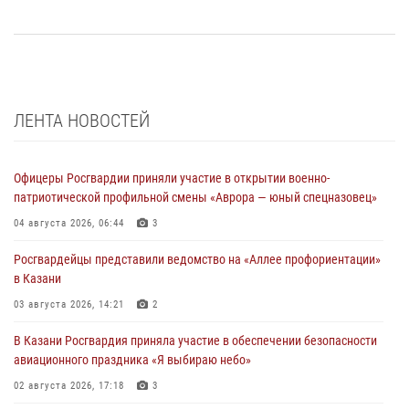
ЛЕНТА НОВОСТЕЙ
Офицеры Росгвардии приняли участие в открытии военно-
патриотической профильной смены «Аврора — юный спецназовец»
04 августа 2026, 06:44
3
Росгвардейцы представили ведомство на «Аллее профориентации»
в Казани
03 августа 2026, 14:21
2
В Казани Росгвардия приняла участие в обеспечении безопасности
авиационного праздника «Я выбираю небо»
02 августа 2026, 17:18
3