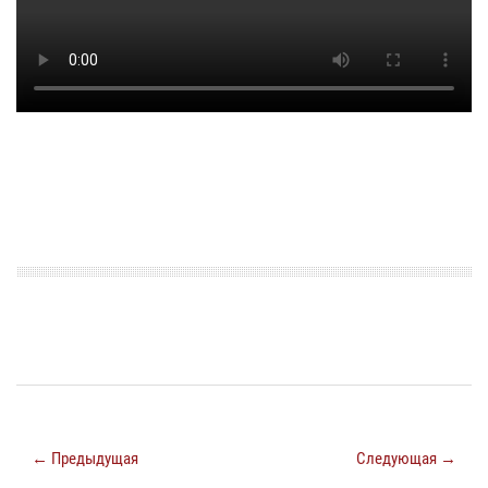
← Предыдущая
Следующая →