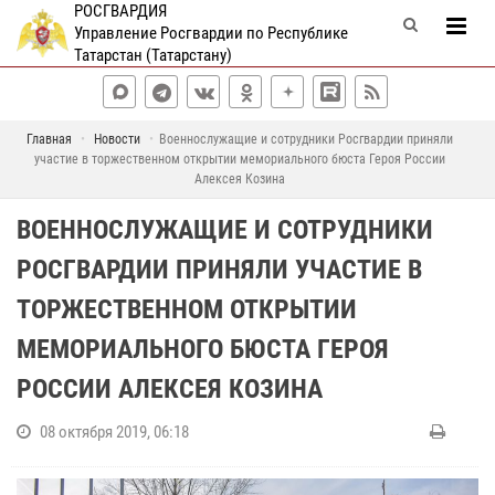
РОСГВАРДИЯ
Управление Росгвардии по Республике
Татарстан (Татарстану)
Главная
Новости
Военнослужащие и сотрудники Росгвардии приняли
участие в торжественном открытии мемориального бюста Героя России
Алексея Козина
ВОЕННОСЛУЖАЩИЕ И СОТРУДНИКИ
РОСГВАРДИИ ПРИНЯЛИ УЧАСТИЕ В
ТОРЖЕСТВЕННОМ ОТКРЫТИИ
МЕМОРИАЛЬНОГО БЮСТА ГЕРОЯ
РОССИИ АЛЕКСЕЯ КОЗИНА
08 октября 2019, 06:18