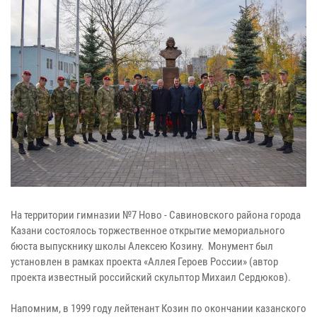
На территории гимназии №7 Ново - Савиновского района города
Казани состоялось торжественное открытие мемориального
бюста выпускнику школы Алексею Козину.
Монумент был
установлен в рамках проекта «Аллея Героев России» (автор
проекта известный российский скульптор Михаил Сердюков).
Напомним, в 1999 году лейтенант Козин по окончании казанского