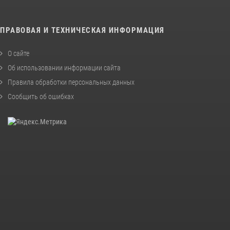
ПРАВОВАЯ И ТЕХНИЧЕСКАЯ ИНФОРМАЦИЯ
О сайте
Об использовании информации сайта
Правила обработки персональных данных
Сообщить об ошибках