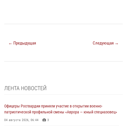
← Предыдущая
Следующая →
ЛЕНТА НОВОСТЕЙ
Офицеры Росгвардии приняли участие в открытии военно-
патриотической профильной смены «Аврора — юный спецназовец»
04 августа 2026, 06:44
3