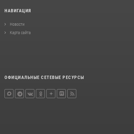
НАВИГАЦИЯ
Новости
Карта сайта
ОФИЦИАЛЬНЫЕ СЕТЕВЫЕ РЕСУРСЫ