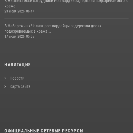
В Нижнекамске сотрудники Росгвардии задержали подозреваемого в
краже
23 июля 2026, 06:47
В Набережных Челнах росгвардейцы задержали двоих
подозреваемых в кража...
17 июля 2026, 05:55
НАВИГАЦИЯ
Новости
Карта сайта
ОФИЦИАЛЬНЫЕ СЕТЕВЫЕ РЕСУРСЫ