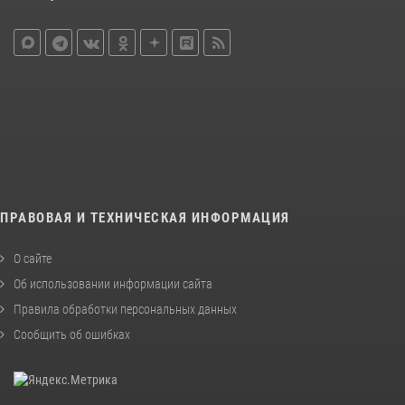
ПРАВОВАЯ И ТЕХНИЧЕСКАЯ ИНФОРМАЦИЯ
О сайте
Об использовании информации сайта
Правила обработки персональных данных
Сообщить об ошибках