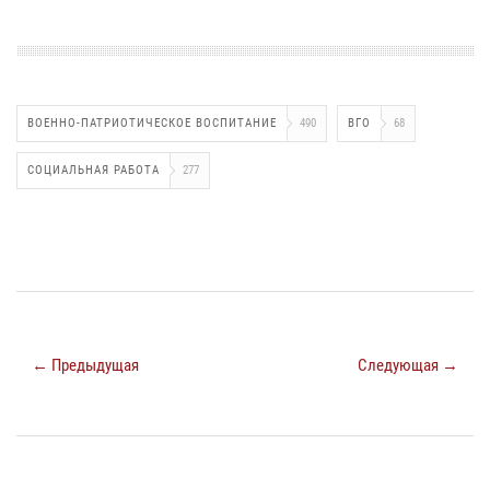
ВОЕННО-ПАТРИОТИЧЕСКОЕ ВОСПИТАНИЕ
490
ВГО
68
СОЦИАЛЬНАЯ РАБОТА
277
← Предыдущая
Следующая →