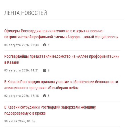
ЛЕНТА НОВОСТЕЙ
Офицеры Росгвардии приняли участие в открытии военно-
патриотической профильной смены «Аврора — юный спецназовец»
04 августа 2026, 06:44
3
Росгвардейцы представили ведомство на «Аллее профориентации»
в Казани
03 августа 2026, 14:21
2
В Казани Росгвардия приняла участие в обеспечении безопасности
авиационного праздника «Я выбираю небо»
02 августа 2026, 17:18
3
В Казани сотрудники Росгвардии задержали женщину,
подозреваемую в краже
30 июля 2026, 06:36