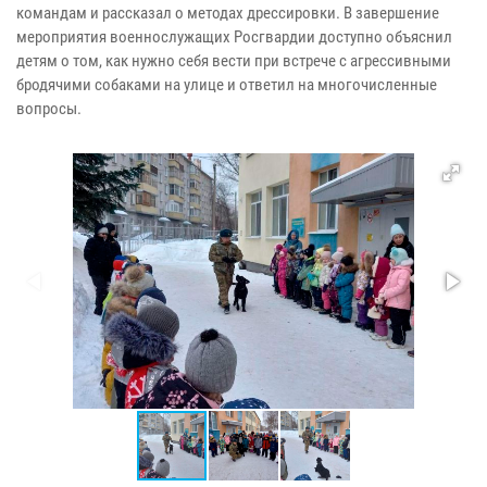
командам и рассказал о методах дрессировки. В завершение
мероприятия военнослужащих Росгвардии доступно объяснил
детям о том, как нужно себя вести при встрече с агрессивными
бродячими собаками на улице и ответил на многочисленные
вопросы.