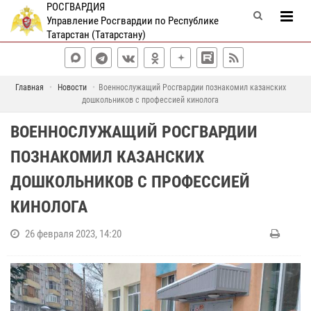
РОСГВАРДИЯ
Управление Росгвардии по Республике
Татарстан (Татарстану)
Главная
Новости
Военнослужащий Росгвардии познакомил казанских
дошкольников с профессией кинолога
ВОЕННОСЛУЖАЩИЙ РОСГВАРДИИ
ПОЗНАКОМИЛ КАЗАНСКИХ
ДОШКОЛЬНИКОВ С ПРОФЕССИЕЙ
КИНОЛОГА
26 февраля 2023, 14:20