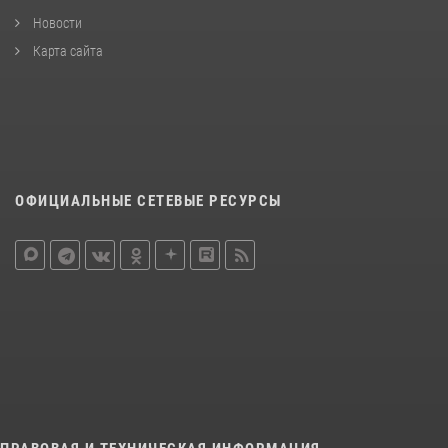
Новости
Карта сайта
ОФИЦИАЛЬНЫЕ СЕТЕВЫЕ РЕСУРСЫ