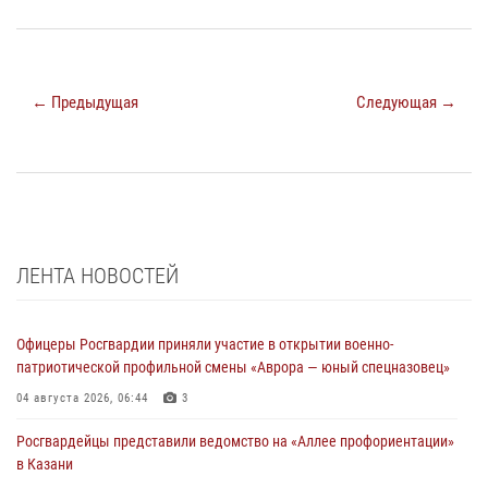
← Предыдущая
Следующая →
ЛЕНТА НОВОСТЕЙ
Офицеры Росгвардии приняли участие в открытии военно-
патриотической профильной смены «Аврора — юный спецназовец»
04 августа 2026, 06:44
3
Росгвардейцы представили ведомство на «Аллее профориентации»
в Казани