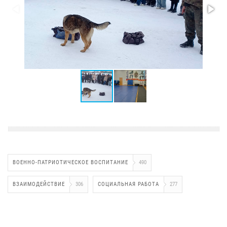
ВОЕННО-ПАТРИОТИЧЕСКОЕ ВОСПИТАНИЕ
490
ВЗАИМОДЕЙСТВИЕ
306
СОЦИАЛЬНАЯ РАБОТА
277