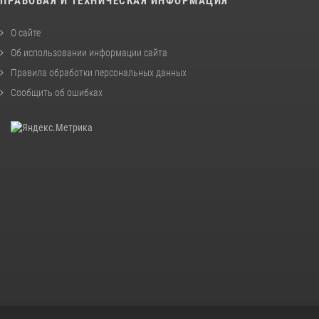
ПРАВОВАЯ И ТЕХНИЧЕСКАЯ ИНФОРМАЦИЯ
О сайте
Об использовании информации сайта
Правила обработки персональных данных
Сообщить об ошибках