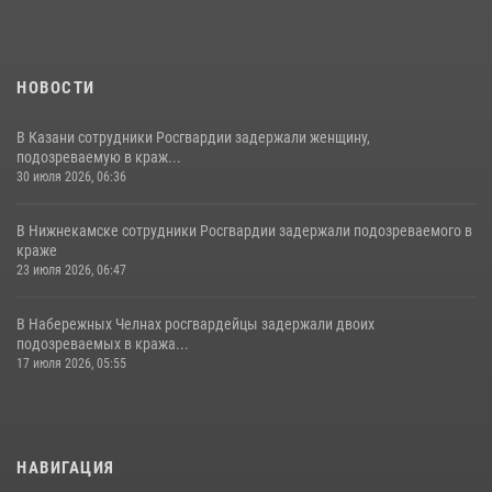
НОВОСТИ
В Казани сотрудники Росгвардии задержали женщину,
подозреваемую в краж...
30 июля 2026, 06:36
В Нижнекамске сотрудники Росгвардии задержали подозреваемого в
краже
23 июля 2026, 06:47
В Набережных Челнах росгвардейцы задержали двоих
подозреваемых в кража...
17 июля 2026, 05:55
НАВИГАЦИЯ