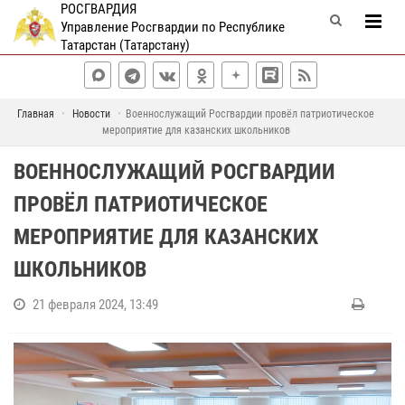
РОСГВАРДИЯ
Управление Росгвардии по Республике
Татарстан (Татарстану)
Главная
Новости
Военнослужащий Росгвардии провёл патриотическое
мероприятие для казанских школьников
ВОЕННОСЛУЖАЩИЙ РОСГВАРДИИ
ПРОВЁЛ ПАТРИОТИЧЕСКОЕ
МЕРОПРИЯТИЕ ДЛЯ КАЗАНСКИХ
ШКОЛЬНИКОВ
21 февраля 2024, 13:49