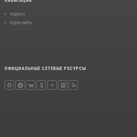
НАВИГАЦИЯ
Новости
Карта сайта
ОФИЦИАЛЬНЫЕ СЕТЕВЫЕ РЕСУРСЫ