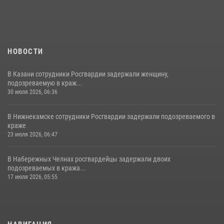
НОВОСТИ
В Казани сотрудники Росгвардии задержали женщину,
подозреваемую в краж...
30 июля 2026, 06:36
В Нижнекамске сотрудники Росгвардии задержали подозреваемого в
краже
23 июля 2026, 06:47
В Набережных Челнах росгвардейцы задержали двоих
подозреваемых в кража...
17 июля 2026, 05:55