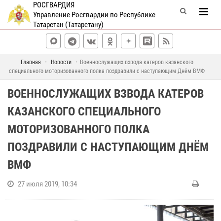
РОСГВАРДИЯ
Управление Росгвардии по Республике
Татарстан (Татарстану)
Главная
Новости
Военнослужащих взвода катеров казанского
специального моторизованного полка поздравили с наступающим Днём ВМФ
ВОЕННОСЛУЖАЩИХ ВЗВОДА КАТЕРОВ
КАЗАНСКОГО СПЕЦИАЛЬНОГО
МОТОРИЗОВАННОГО ПОЛКА
ПОЗДРАВИЛИ С НАСТУПАЮЩИМ ДНЁМ
ВМФ
27 июля 2019, 10:34