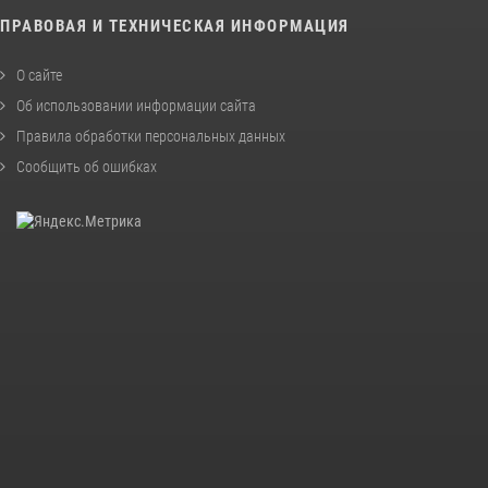
ПРАВОВАЯ И ТЕХНИЧЕСКАЯ ИНФОРМАЦИЯ
О сайте
Об использовании информации сайта
Правила обработки персональных данных
Сообщить об ошибках