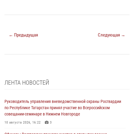
← Предыдущая
Следующая →
ЛЕНТА НОВОСТЕЙ
Руководитель управления вневедомственной охраны Росгвардии
по Республике Татарстан принял участие во Всероссийском
совещании-семинаре в Нижнем Новгороде
10 августа 2026, 16:22
3