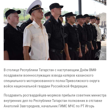
В столице Республики Татарстан с наступающим Днём ВМФ
поздравили военнослужащих взвода катеров казанского
специального моторизованного полка Приволжского округа
войск национальной гвардии Российской Федерации.
Поздравить росгвардейцев-моряков прибыли советник министра
внутренних дел по Республике Татарстан полковник в отставке
Анатолий Завгороднев, начальник ГИМС МЧС по РТ Игорь