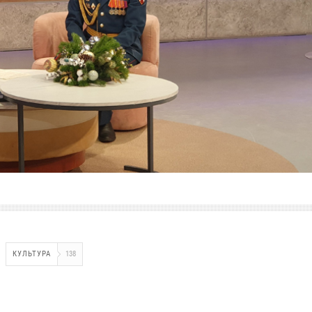
КУЛЬТУРА
138