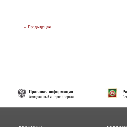
← Предыдущая
Правовая информация
Р
Официальный интернет-портал
Ре