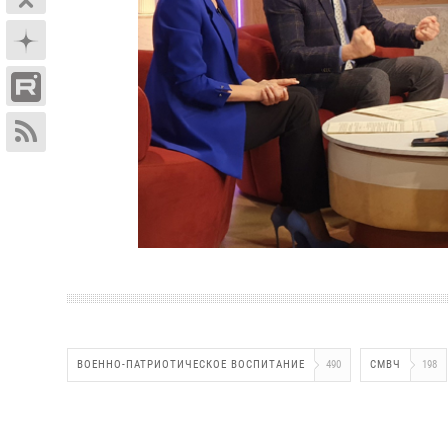
ВОЕННО-ПАТРИОТИЧЕСКОЕ ВОСПИТАНИЕ
490
СМВЧ
198