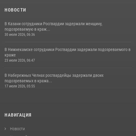
НОВОСТИ
В Казани сотрудники Росгвардии задержали женщину,
подозреваемую в краж...
30 июля 2026, 06:36
В Нижнекамске сотрудники Росгвардии задержали подозреваемого в
краже
23 июля 2026, 06:47
В Набережных Челнах росгвардейцы задержали двоих
подозреваемых в кража...
17 июля 2026, 05:55
НАВИГАЦИЯ
Новости