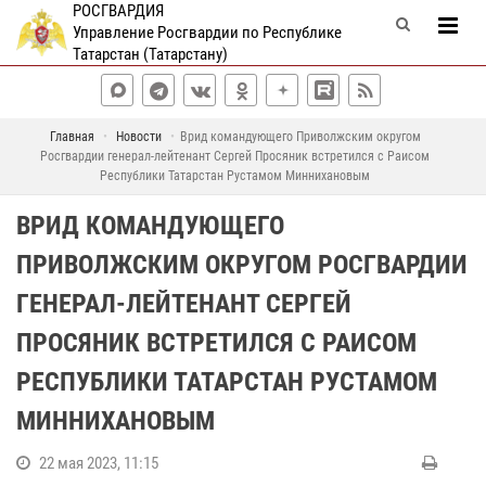
РОСГВАРДИЯ
Управление Росгвардии по Республике
Татарстан (Татарстану)
Главная
Новости
Врид командующего Приволжским округом
Росгвардии генерал-лейтенант Сергей Просяник встретился с Раисом
Республики Татарстан Рустамом Миннихановым
ВРИД КОМАНДУЮЩЕГО
ПРИВОЛЖСКИМ ОКРУГОМ РОСГВАРДИИ
ГЕНЕРАЛ-ЛЕЙТЕНАНТ СЕРГЕЙ
ПРОСЯНИК ВСТРЕТИЛСЯ С РАИСОМ
РЕСПУБЛИКИ ТАТАРСТАН РУСТАМОМ
МИННИХАНОВЫМ
22 мая 2023, 11:15