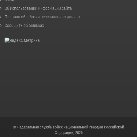
Об использовании информации сайта
Правила обработки персональных данных
Сообщить об ошибках
© Федеральная служба войск национальной гвардии Российской
Федерации, 2026