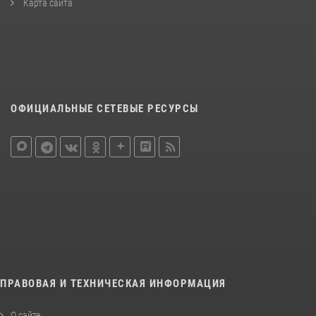
Карта сайта
ОФИЦИАЛЬНЫЕ СЕТЕВЫЕ РЕСУРСЫ
ПРАВОВАЯ И ТЕХНИЧЕСКАЯ ИНФОРМАЦИЯ
О сайте