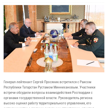
Генерал-лейтенант Сергей Просяник встретился с Раисом
Республики Татарстан Рустамом Миннихановым. Участники
встречи обсудили вопросы взаимодействия Росгвардии с
органами государственной власти. Руководитель региона
высоко оценил работу территориального управления, его