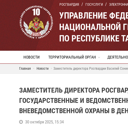
РОСГВАРДИЯ
ГОСУСЛУГИ
ЭЛЕКТРОНН
УПРАВЛЕНИЕ ФЕД
НАЦИОНАЛЬНОЙ Г
ПО РЕСПУБЛИКЕ Т
НОВОСТИ
ТЕРРИТОРИАЛЬНЫЙ ОРГАН
ДЕЯТЕЛЬНО
Главная
Новости
Заместитель директора Росгвардии Василий Сони
ЗАМЕСТИТЕЛЬ ДИРЕКТОРА РОСГВА
ГОСУДАРСТВЕННЫЕ И ВЕДОМСТВЕН
ВНЕВЕДОМСТВЕННОЙ ОХРАНЫ В ДЕ
30 октября 2025, 15:34