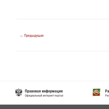
← Предыдущая
Правовая информация
Р
Официальный интернет-портал
Ре