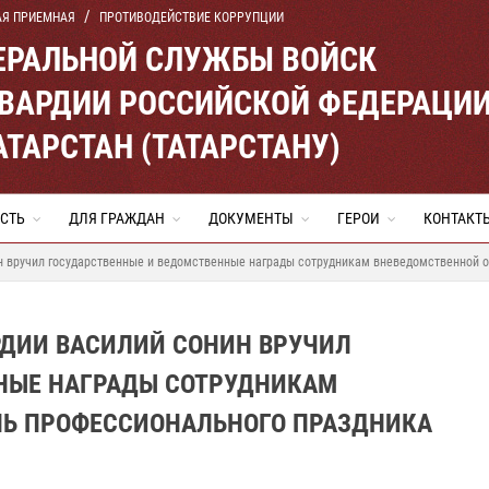
АЯ ПРИЕМНАЯ
ПРОТИВОДЕЙСТВИЕ КОРРУПЦИИ
ЕРАЛЬНОЙ СЛУЖБЫ ВОЙСК
ВАРДИИ РОССИЙСКОЙ ФЕДЕРАЦИ
АТАРСТАН (ТАТАРСТАНУ)
СТЬ
ДЛЯ ГРАЖДАН
ДОКУМЕНТЫ
ГЕРОИ
КОНТАКТ
н вручил государственные и ведомственные награды сотрудникам вневедомственной о
РДИИ ВАСИЛИЙ СОНИН ВРУЧИЛ
НЫЕ НАГРАДЫ СОТРУДНИКАМ
НЬ ПРОФЕССИОНАЛЬНОГО ПРАЗДНИКА