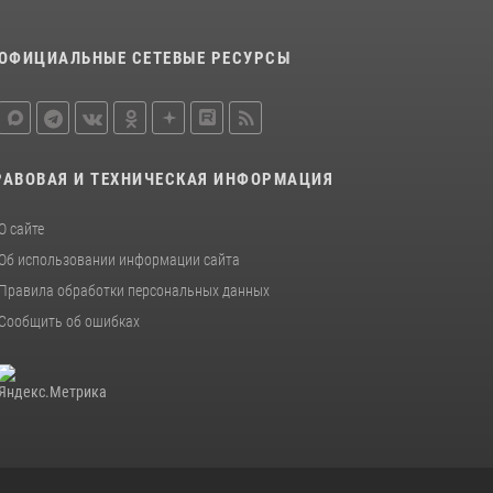
ОФИЦИАЛЬНЫЕ СЕТЕВЫЕ РЕСУРСЫ
РАВОВАЯ И ТЕХНИЧЕСКАЯ ИНФОРМАЦИЯ
О сайте
Об использовании информации сайта
Правила обработки персональных данных
Сообщить об ошибках