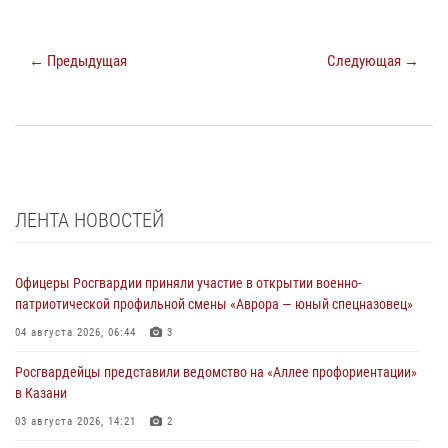
← Предыдущая
Следующая →
ЛЕНТА НОВОСТЕЙ
Офицеры Росгвардии приняли участие в открытии военно-
патриотической профильной смены «Аврора — юный спецназовец»
04 августа 2026, 06:44
3
Росгвардейцы представили ведомство на «Аллее профориентации»
в Казани
03 августа 2026, 14:21
2