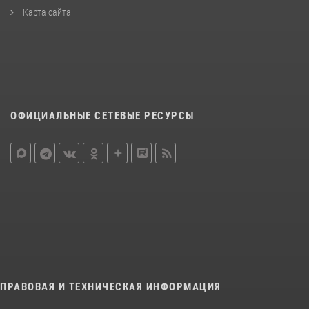
Карта сайта
ОФИЦИАЛЬНЫЕ СЕТЕВЫЕ РЕСУРСЫ
ПРАВОВАЯ И ТЕХНИЧЕСКАЯ ИНФОРМАЦИЯ