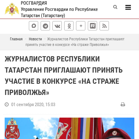
РОСГВАРДИЯ
Управление Росгвардии по Республике
Татарстан (Татарстану)
Главная
Новости
Журналистов Республики Татарстан приглашают
принять участие в конкурсе «На страже Приволжья»
ЖУРНАЛИСТОВ РЕСПУБЛИКИ
ТАТАРСТАН ПРИГЛАШАЮТ ПРИНЯТЬ
УЧАСТИЕ В КОНКУРСЕ «НА СТРАЖЕ
ПРИВОЛЖЬЯ»
01 сентября 2020, 15:03