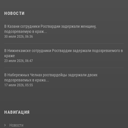
НОВОСТИ
В Казани сотрудники Росгвардии задержали женщину,
подозреваемую в краж...
30 июля 2026, 06:36
В Нижнекамске сотрудники Росгвардии задержали подозреваемого в
краже
23 июля 2026, 06:47
В Набережных Челнах росгвардейцы задержали двоих
подозреваемых в кража...
17 июля 2026, 05:55
НАВИГАЦИЯ
Новости