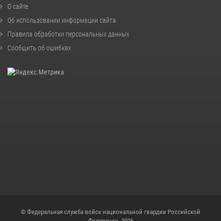
О сайте
Об использовании информации сайта
Правила обработки персональных данных
Сообщить об ошибках
© Федеральная служба войск национальной гвардии Российской
Федерации, 2026