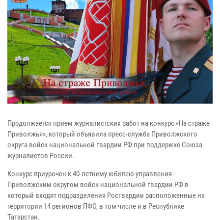
Продолжается прием журналистских работ на конкурс «На страже
Приволжья», который объявила пресс-служба Приволжского
округа войск национальной гвардии РФ при поддержке Союза
журналистов России.
Конкурс приурочен к 40-летнему юбилею управления
Приволжским округом войск национальной гвардии РФ в
который входят подразделения Росгвардии расположенные на
территории 14 регионов ПФО, в том числе и в Республике
Татарстан.