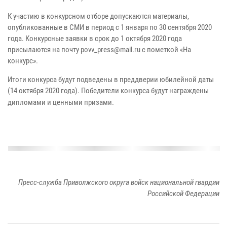
К участию в конкурсном отборе допускаются материалы,
опубликованные в СМИ в период с 1 января по 30 сентября 2020
года. Конкурсные заявки в срок до 1 октября 2020 года
присылаются на почту povv_press@mail.ru с пометкой «На
конкурс».
Итоги конкурса будут подведены в преддверии юбилейной даты
(14 октября 2020 года). Победители конкурса будут награждены
дипломами и ценными призами.
Пресс-служба Приволжского округа войск национальной гвардии
Российской Федерации