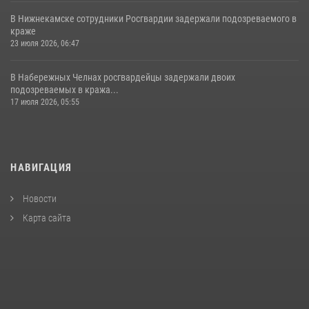
В Нижнекамске сотрудники Росгвардии задержали подозреваемого в
краже
23 июля 2026, 06:47
В Набережных Челнах росгвардейцы задержали двоих
подозреваемых в кража...
17 июля 2026, 05:55
НАВИГАЦИЯ
Новости
Карта сайта