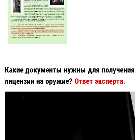
Какие документы нужны для получения
лицензии на оружие?
Ответ эксперта.