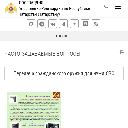
РОСГВАРДИЯ
Управление Росгвардии по Республике
Татарстан (Татарстану)
Главная
ЧАСТО ЗАДАВАЕМЫЕ ВОПРОСЫ
Передача гражданского оружия для нужд СВО