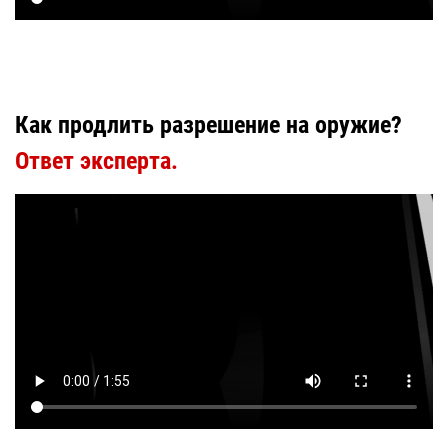
Как продлить разрешение на оружие?
Ответ эксперта.