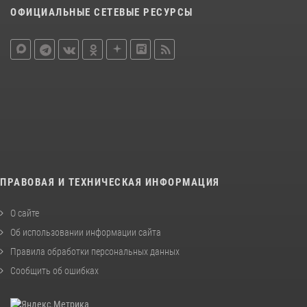
ОФИЦИАЛЬНЫЕ СЕТЕВЫЕ РЕСУРСЫ
ПРАВОВАЯ И ТЕХНИЧЕСКАЯ ИНФОРМАЦИЯ
О сайте
Об использовании информации сайта
Правила обработки персональных данных
Сообщить об ошибках