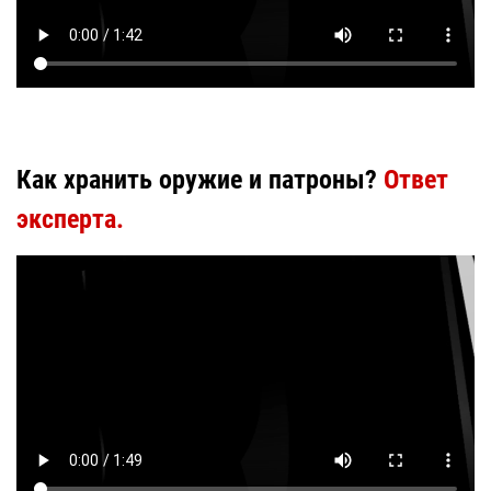
Как хранить оружие и патроны?
Ответ
эксперта.