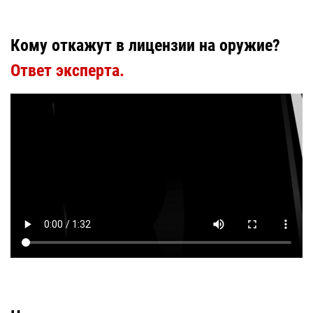
Кому откажут в лицензии на оружие?
Ответ эксперта.