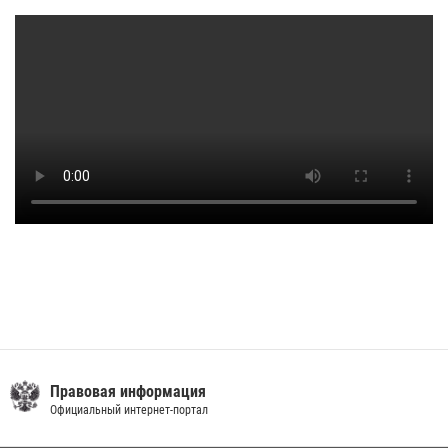
Правовая информация
Официальный интернет-портал