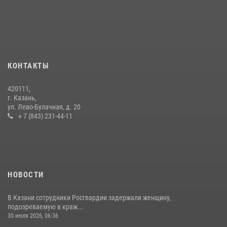
КОНТАКТЫ
420111,
г. Казань,
ул. Лево-Булачная, д. 20
+ 7 (843) 231-44-11
НОВОСТИ
В Казани сотрудники Росгвардии задержали женщину,
подозреваемую в краж...
30 июля 2026, 06:36