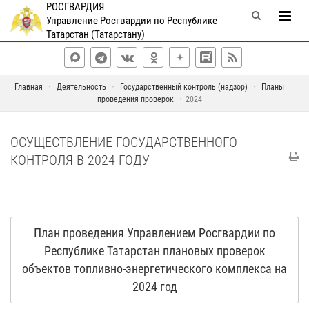
РОСГВАРДИЯ
Управление Росгвардии по Республике
Татарстан (Татарстану)
Главная
Деятельность
Государственный контроль (надзор)
Планы
проведения проверок
2024
ОСУЩЕСТВЛЕНИЕ ГОСУДАРСТВЕННОГО
КОНТРОЛЯ В 2024 ГОДУ
План проведения Управлением Росгвардии по
Республике Татарстан плановых проверок
объектов топливно-энергетического комплекса на
2024 год