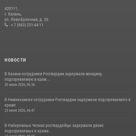
420111,
г. Казань,
ул. Лево-Булачная, д. 20
+ 7 (843) 231-44-11
НОВОСТИ
В Казани сотрудники Росгвардии задержали женщину,
подозреваемую в краж...
30 июля 2026, 06:36
В Нижнекамске сотрудники Росгвардии задержали подозреваемого в
краже
23 июля 2026, 06:47
В Набережных Челнах росгвардейцы задержали двоих
подозреваемых в кража...