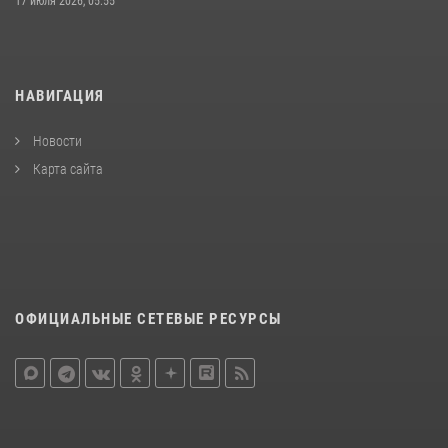
17 июля 2026, 05:55
НАВИГАЦИЯ
Новости
Карта сайта
ОФИЦИАЛЬНЫЕ СЕТЕВЫЕ РЕСУРСЫ