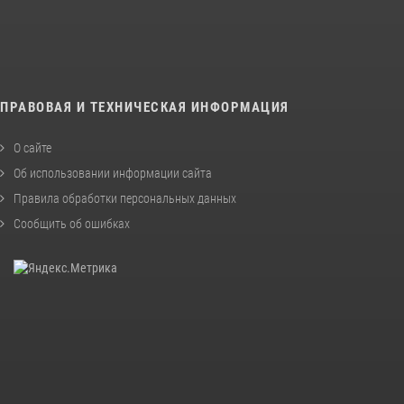
ПРАВОВАЯ И ТЕХНИЧЕСКАЯ ИНФОРМАЦИЯ
О сайте
Об использовании информации сайта
Правила обработки персональных данных
Сообщить об ошибках