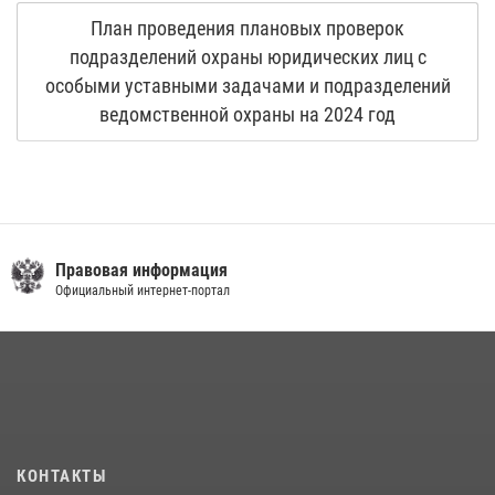
План проведения плановых проверок
подразделений охраны юридических лиц с
особыми уставными задачами и подразделений
ведомственной охраны на 2024 год
Правовая информация
Официальный интернет-портал
КОНТАКТЫ