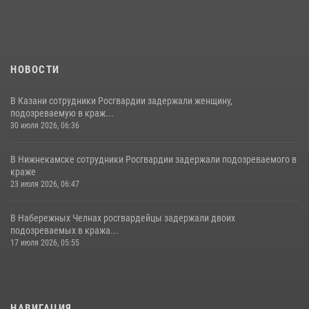
НОВОСТИ
В Казани сотрудники Росгвардии задержали женщину,
подозреваемую в краж...
30 июля 2026, 06:36
В Нижнекамске сотрудники Росгвардии задержали подозреваемого в
краже
23 июля 2026, 06:47
В Набережных Челнах росгвардейцы задержали двоих
подозреваемых в кража...
17 июля 2026, 05:55
НАВИГАЦИЯ