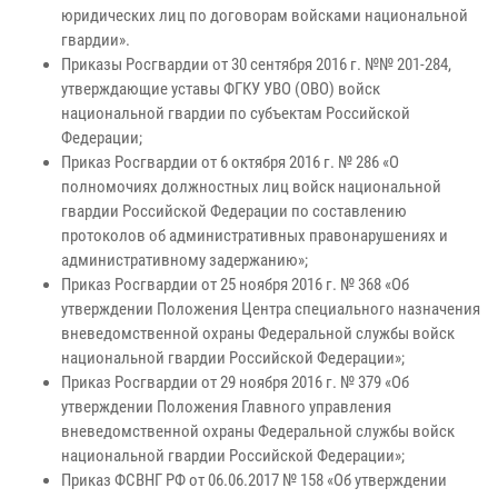
юридических лиц по договорам войсками национальной
гвардии».
Приказы Росгвардии от 30 сентября 2016 г. №№ 201-284,
утверждающие уставы ФГКУ УВО (ОВО) войск
национальной гвардии по субъектам Российской
Федерации;
Приказ Росгвардии от 6 октября 2016 г. № 286 «О
полномочиях должностных лиц войск национальной
гвардии Российской Федерации по составлению
протоколов об административных правонарушениях и
административному задержанию»;
Приказ Росгвардии от 25 ноября 2016 г. № 368 «Об
утверждении Положения Центра специального назначения
вневедомственной охраны Федеральной службы войск
национальной гвардии Российской Федерации»;
Приказ Росгвардии от 29 ноября 2016 г. № 379 «Об
утверждении Положения Главного управления
вневедомственной охраны Федеральной службы войск
национальной гвардии Российской Федерации»;
Приказ ФСВНГ РФ от 06.06.2017 № 158 «Об утверждении