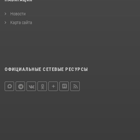
Новости
Карта сайта
ОФИЦИАЛЬНЫЕ СЕТЕВЫЕ РЕСУРСЫ