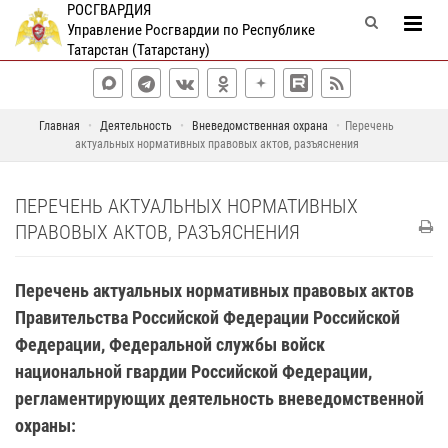
РОСГВАРДИЯ
Управление Росгвардии по Республике
Татарстан (Татарстану)
Главная
Деятельность
Вневедомственная охрана
Перечень
актуальных нормативных правовых актов, разъяснения
ПЕРЕЧЕНЬ АКТУАЛЬНЫХ НОРМАТИВНЫХ
ПРАВОВЫХ АКТОВ, РАЗЪЯСНЕНИЯ
Перечень актуальных нормативных правовых актов
Правительства Российской Федерации Российской
Федерации, Федеральной службы войск
национальной гвардии Российской Федерации,
регламентирующих деятельность вневедомственной
охраны: