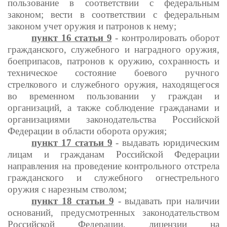
пользование в соответствии с федеральным
законом; вести в соответствии с федеральным
законом учет оружия и патронов к нему;
пункт 16 статьи 9
- контролировать оборот
гражданского, служебного и наградного оружия,
боеприпасов, патронов к оружию, сохранность и
техническое состояние боевого ручного
стрелкового и служебного оружия, находящегося
во временном пользовании у граждан и
организаций, а также соблюдение гражданами и
организациями законодательства Российской
Федерации в области оборота оружия;
пункт 17 статьи 9
- выдавать юридическим
лицам и гражданам Российской Федерации
направления на проведение контрольного отстрела
гражданского и служебного огнестрельного
оружия с нарезным стволом;
пункт 18 статьи 9
- выдавать при наличии
оснований, предусмотренных законодательством
Российской Федерации, лицензии на