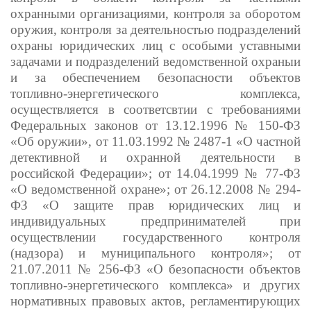
охранными организациями, контроля за оборотом
оружия, контроля за деятельностью подразделений
охраны юридических лиц с особыми уставными
задачами и подразделений ведомственной охраныи
и за обеспечением безопасности объектов
топливно-энергетического комплекса,
осуществляется в соответсвтии с требованиями
Федеральных законов от 13.12.1996 № 150-ФЗ
«Об оружии», от 11.03.1992 № 2487-1 «О частной
детективной и охранной деятельности в
российской Федерации»; от 14.04.1999 № 77-ФЗ
«О ведомственной охране»; от 26.12.2008 № 294-
ФЗ «О защите прав юридических лиц и
индивидуальных предпринимателей при
осуществлении государственного контроля
(надзора) и муниципального контроля»; от
21.07.2011 № 256-ФЗ «О безопасности объектов
топливно-энергетического комплекса» и других
нормативных правовых актов, регламентирующих