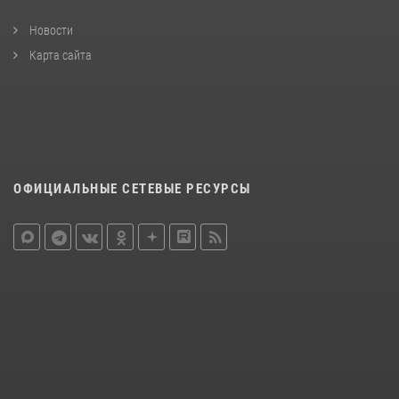
Новости
Карта сайта
ОФИЦИАЛЬНЫЕ СЕТЕВЫЕ РЕСУРСЫ