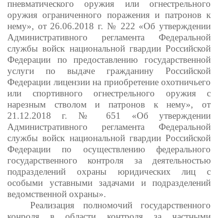
пневматического оружия или огнестрельного
оружия ограниченного поражения и патронов к
нему», от 26.06.2018 г. № 222 «Об утверждении
Административного регламента Федеральной
службы войск национальной гвардии Российской
Федерации по предоставлению государственной
услуги по выдаче гражданину Российской
Федерации лицензии на приобретение охотничьего
или спортивного огнестрельного оружия с
нарезным стволом и патронов к нему», от
21.12.2018 г. № 651 «Об утверждении
Административного регламента Федеральной
службы войск национальной гвардии Российской
Федерации по осуществлению федерального
государственного контроля за деятельностью
подразделений охраны юридических лиц с
особыми уставными задачами и подразделений
ведомственной охраны».
Реализация полномочий государственного
конроля в области контроля за частными