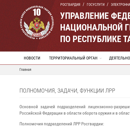
РОСГВАРДИЯ
ГОСУСЛУГИ
ЭЛЕКТРОНН
УПРАВЛЕНИЕ ФЕД
НАЦИОНАЛЬНОЙ Г
ПО РЕСПУБЛИКЕ Т
НОВОСТИ
ТЕРРИТОРИАЛЬНЫЙ ОРГАН
ДЕЯТЕЛЬНО
Главная
ПОЛНОМОЧИЯ, ЗАДАЧИ, ФУНКЦИИ ЛРР
Основной задачей подразделений лицензионно-разрешит
Российской Федерации в области оборота оружия и в облас
Полномочия подразделений ЛРР Росгвардии: