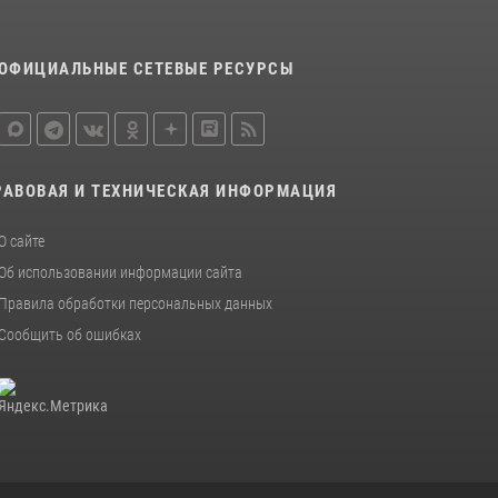
ОФИЦИАЛЬНЫЕ СЕТЕВЫЕ РЕСУРСЫ
РАВОВАЯ И ТЕХНИЧЕСКАЯ ИНФОРМАЦИЯ
О сайте
Об использовании информации сайта
Правила обработки персональных данных
Сообщить об ошибках