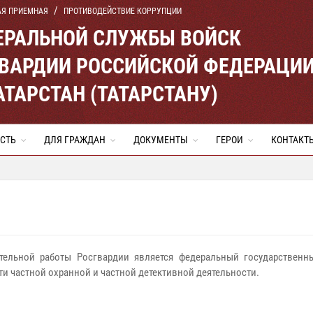
АЯ ПРИЕМНАЯ
ПРОТИВОДЕЙСТВИЕ КОРРУПЦИИ
ЕРАЛЬНОЙ СЛУЖБЫ ВОЙСК
ВАРДИИ РОССИЙСКОЙ ФЕДЕРАЦИ
АТАРСТАН (ТАТАРСТАНУ)
СТЬ
ДЛЯ ГРАЖДАН
ДОКУМЕНТЫ
ГЕРОИ
КОНТАКТ
ельной работы Росгвардии является федеральный государственн
ти частной охранной и частной детективной деятельности.