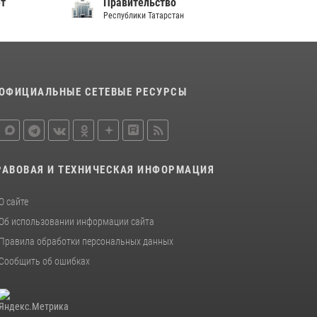
ет
Правительство
Республики Татарстан
ОФИЦИАЛЬНЫЕ СЕТЕВЫЕ РЕСУРСЫ
РАВОВАЯ И ТЕХНИЧЕСКАЯ ИНФОРМАЦИЯ
О сайте
Об использовании информации сайта
Правила обработки персональных данных
Сообщить об ошибках