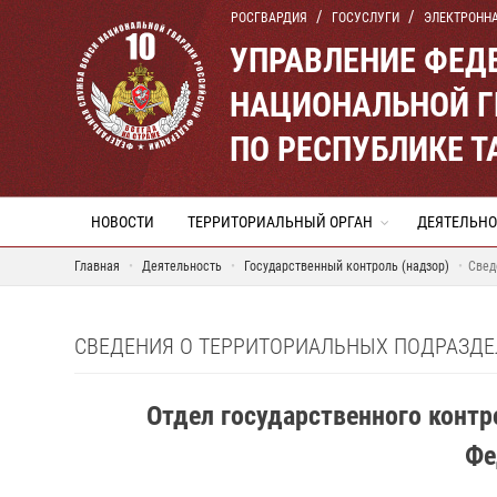
РОСГВАРДИЯ
ГОСУСЛУГИ
ЭЛЕКТРОНН
УПРАВЛЕНИЕ ФЕД
НАЦИОНАЛЬНОЙ Г
ПО РЕСПУБЛИКЕ Т
НОВОСТИ
ТЕРРИТОРИАЛЬНЫЙ ОРГАН
ДЕЯТЕЛЬНО
Главная
Деятельность
Государственный контроль (надзор)
Свед
СВЕДЕНИЯ О ТЕРРИТОРИАЛЬНЫХ ПОДРАЗДЕ
Отдел государственного конт
Фе