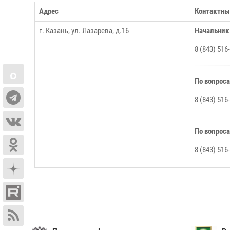
Адрес
Контактны
г. Казань, ул. Лазарева, д.16
Начальник
8 (843) 516
По вопрос
8 (843) 516
По вопрос
8 (843) 516