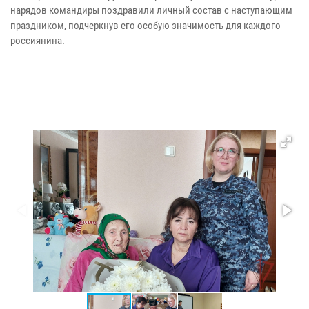
нарядов командиры поздравили личный состав с наступающим
праздником, подчеркнув его особую значимость для каждого
россиянина.