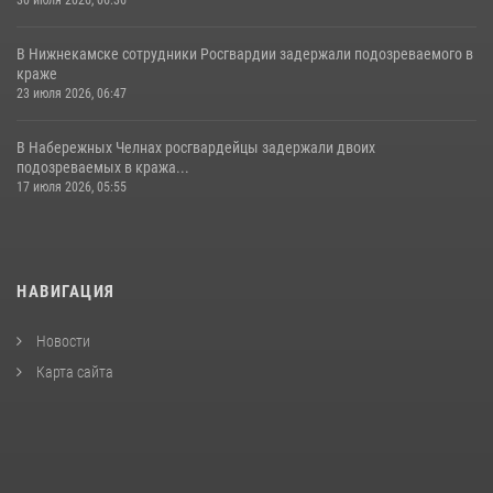
В Нижнекамске сотрудники Росгвардии задержали подозреваемого в
краже
23 июля 2026, 06:47
В Набережных Челнах росгвардейцы задержали двоих
подозреваемых в кража...
17 июля 2026, 05:55
НАВИГАЦИЯ
Новости
Карта сайта