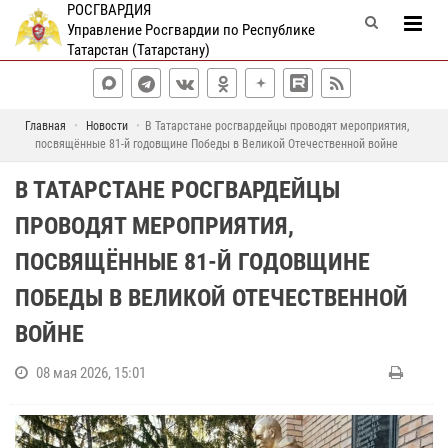
РОСГВАРДИЯ
Управление Росгвардии по Республике
Татарстан (Татарстану)
Главная
Новости
В Татарстане росгвардейцы проводят мероприятия,
посвящённые 81-й годовщине Победы в Великой Отечественной войне
В ТАТАРСТАНЕ РОСГВАРДЕЙЦЫ
ПРОВОДЯТ МЕРОПРИЯТИЯ,
ПОСВЯЩЁННЫЕ 81-Й ГОДОВЩИНЕ
ПОБЕДЫ В ВЕЛИКОЙ ОТЕЧЕСТВЕННОЙ
ВОЙНЕ
08 мая 2026, 15:01