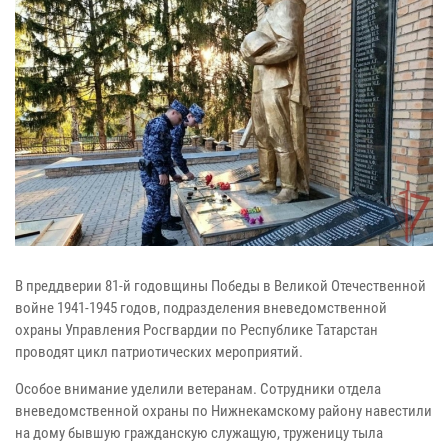
В преддверии 81-й годовщины Победы в Великой Отечественной
войне 1941-1945 годов, подразделения вневедомственной
охраны Управления Росгвардии по Республике Татарстан
проводят цикл патриотических мероприятий.
Особое внимание уделили ветеранам. Сотрудники отдела
вневедомственной охраны по Нижнекамскому району навестили
на дому бывшую гражданскую служащую, труженицу тыла