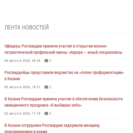
ЛЕНТА НОВОСТЕЙ
Офицеры Росгвардии приняли участие в открытии военно-
патриотической профильной смены «Аврора — юный спецназовец»
04 августа 2026, 06:44
3
Росгвардейцы представили ведомство на «Аллее профориентации»
в Казани
03 августа 2026, 14:21
2
В Казани Росгвардия приняла участие в обеспечении безопасности
авиационного праздника «Я выбираю небо»
02 августа 2026, 17:18
3
В Казани сотрудники Росгвардии задержали женщину,
подозреваемую в краже