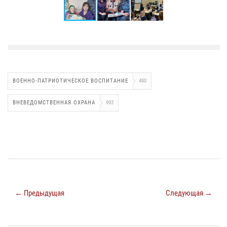
ВОЕННО-ПАТРИОТИЧЕСКОЕ ВОСПИТАНИЕ
490
ВНЕВЕДОМСТВЕННАЯ ОХРАНА
993
← Предыдущая
Следующая →