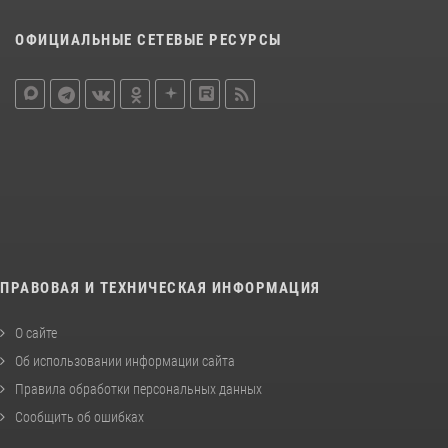
ОФИЦИАЛЬНЫЕ СЕТЕВЫЕ РЕСУРСЫ
ПРАВОВАЯ И ТЕХНИЧЕСКАЯ ИНФОРМАЦИЯ
О сайте
Об использовании информации сайта
Правила обработки персональных данных
Сообщить об ошибках