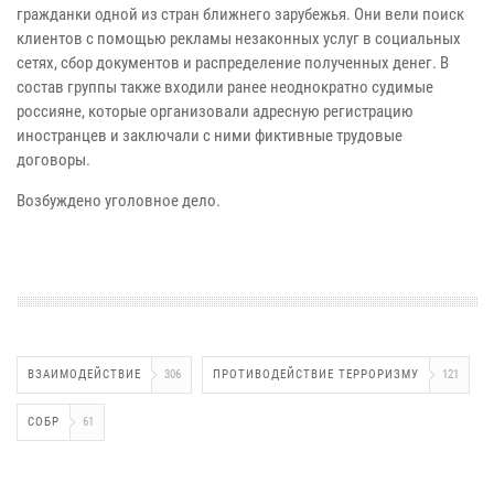
гражданки одной из стран ближнего зарубежья. Они вели поиск
клиентов с помощью рекламы незаконных услуг в социальных
сетях, сбор документов и распределение полученных денег. В
состав группы также входили ранее неоднократно судимые
россияне, которые организовали адресную регистрацию
иностранцев и заключали с ними фиктивные трудовые
договоры.
Возбуждено уголовное дело.
ВЗАИМОДЕЙСТВИЕ
306
ПРОТИВОДЕЙСТВИЕ ТЕРРОРИЗМУ
121
СОБР
61