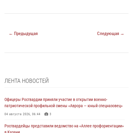
← Предыдущая
Следующая →
ЛЕНТА НОВОСТЕЙ
Офицеры Росгвардии приняли участие в открытии военно-
патриотической профильной смены «Аврора — юный спецназовец»
04 августа 2026, 06:44
3
Росгвардейцы представили ведомство на «Аллее профориентации»
в Казани