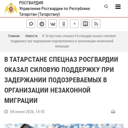
РОСГВАРДИЯ
Управление Росгвардии по Республике
Татарстан (Татарстану)
Главная
Новости
В Татарстане спецназ Росгвардии оказал силовую
поддержку при задержании подозреваемых в организации незаконной
миграции
В ТАТАРСТАНЕ СПЕЦНАЗ РОСГВАРДИИ
ОКАЗАЛ СИЛОВУЮ ПОДДЕРЖКУ ПРИ
ЗАДЕРЖАНИИ ПОДОЗРЕВАЕМЫХ В
ОРГАНИЗАЦИИ НЕЗАКОННОЙ
МИГРАЦИИ
04 июня 2026, 14:55