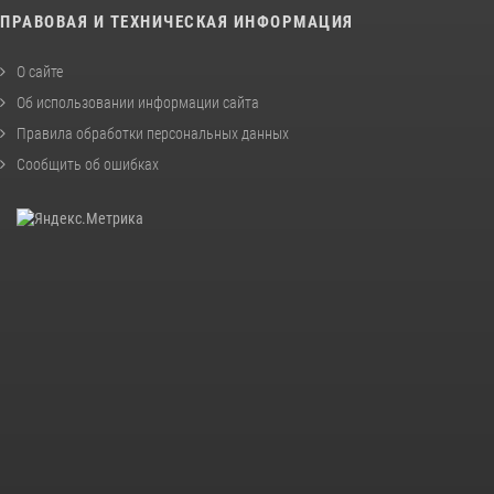
ПРАВОВАЯ И ТЕХНИЧЕСКАЯ ИНФОРМАЦИЯ
О сайте
Об использовании информации сайта
Правила обработки персональных данных
Сообщить об ошибках