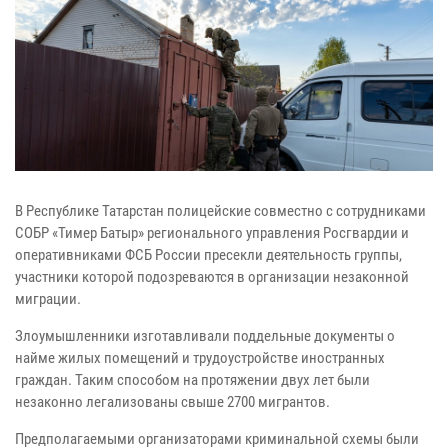
В Республике Татарстан полицейские совместно с сотрудниками
СОБР «Тимер Батыр» регионального управления Росгвардии и
оперативниками ФСБ России пресекли деятельность группы,
участники которой подозреваются в организации незаконной
миграции.
Злоумышленники изготавливали поддельные документы о
найме жилых помещений и трудоустройстве иностранных
граждан. Таким способом на протяжении двух лет были
незаконно легализованы свыше 2700 мигрантов.
Предполагаемыми организаторами криминальной схемы были