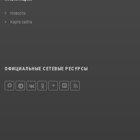
Новости
Карта сайта
ОФИЦИАЛЬНЫЕ СЕТЕВЫЕ РЕСУРСЫ