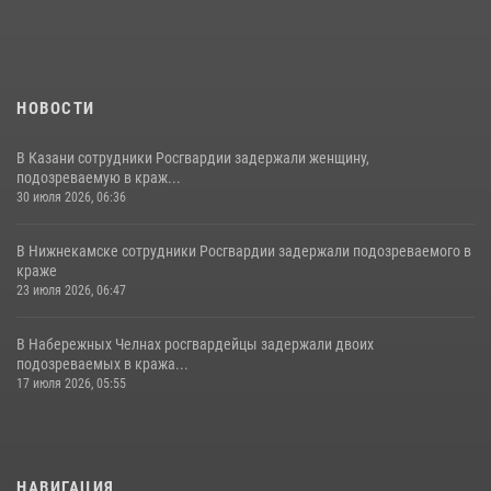
НОВОСТИ
В Казани сотрудники Росгвардии задержали женщину,
подозреваемую в краж...
30 июля 2026, 06:36
В Нижнекамске сотрудники Росгвардии задержали подозреваемого в
краже
23 июля 2026, 06:47
В Набережных Челнах росгвардейцы задержали двоих
подозреваемых в кража...
17 июля 2026, 05:55
НАВИГАЦИЯ