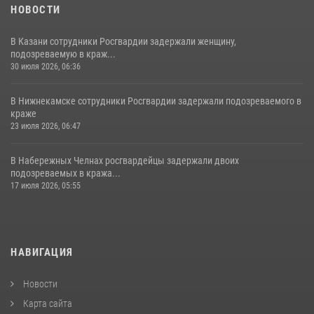
НОВОСТИ
В Казани сотрудники Росгвардии задержали женщину,
подозреваемую в краж...
30 июля 2026, 06:36
В Нижнекамске сотрудники Росгвардии задержали подозреваемого в
краже
23 июля 2026, 06:47
В Набережных Челнах росгвардейцы задержали двоих
подозреваемых в кража...
17 июля 2026, 05:55
НАВИГАЦИЯ
Новости
Карта сайта