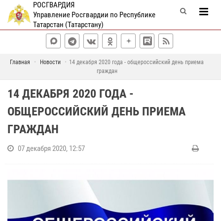
РОСГВАРДИЯ
Управление Росгвардии по Республике
Татарстан (Татарстану)
Главная
Новости
14 декабря 2020 года - общероссийский день приема
граждан
14 ДЕКАБРЯ 2020 ГОДА -
ОБЩЕРОССИЙСКИЙ ДЕНЬ ПРИЕМА
ГРАЖДАН
07 декабря 2020, 12:57