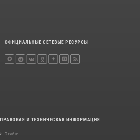
ОФИЦИАЛЬНЫЕ СЕТЕВЫЕ РЕСУРСЫ
ПРАВОВАЯ И ТЕХНИЧЕСКАЯ ИНФОРМАЦИЯ
О сайте