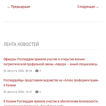
← Предыдущая
Следующая →
ЛЕНТА НОВОСТЕЙ
Офицеры Росгвардии приняли участие в открытии военно-
патриотической профильной смены «Аврора — юный спецназовец»
04 августа 2026, 06:44
3
Росгвардейцы представили ведомство на «Аллее профориентации»
в Казани
03 августа 2026, 14:21
2
В Казани Росгвардия приняла участие в обеспечении безопасности