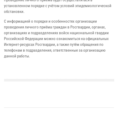
установленном порядке с учётом условий эпидемиологической
обстановки.
С информацией о порядке и особенностях организации
проведения личного приёма граждан в Росгвардии, органах,
организациях и подразделениях войск национальной гвардии
Российской Федерации можно ознакомиться на официальных
Интернет-ресурсах Росгвардии, а также путём обращения по
телефонам в подразделения, ответственные за организацию
данной работы.