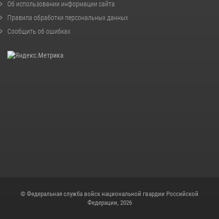
Об использовании информации сайта
Правила обработки персональных данных
Сообщить об ошибках
© Федеральная служба войск национальной гвардии Российской
Федерации, 2026